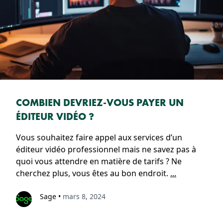
COMBIEN DEVRIEZ-VOUS PAYER UN
ÉDITEUR VIDÉO ?
Vous souhaitez faire appel aux services d’un
éditeur vidéo professionnel mais ne savez pas à
quoi vous attendre en matière de tarifs ? Ne
cherchez plus, vous êtes au bon endroit.
...
Sage
•
mars 8, 2024