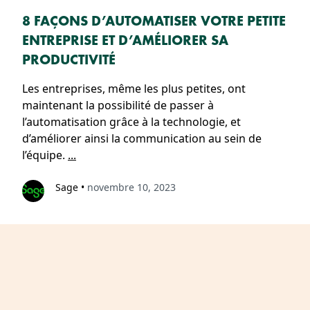
8 FAÇONS D’AUTOMATISER VOTRE PETITE
ENTREPRISE ET D’AMÉLIORER SA
PRODUCTIVITÉ
Les entreprises, même les plus petites, ont
maintenant la possibilité de passer à
l’automatisation grâce à la technologie, et
d’améliorer ainsi la communication au sein de
l’équipe.
...
Sage
•
novembre 10, 2023