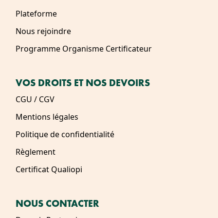
Plateforme
Nous rejoindre
Programme Organisme Certificateur
VOS DROITS ET NOS DEVOIRS
CGU / CGV
Mentions légales
Politique de confidentialité
Règlement
Certificat Qualiopi
NOUS CONTACTER