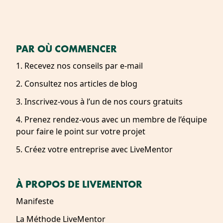
PAR OÙ COMMENCER
1. Recevez nos conseils par e-mail
2. Consultez nos articles de blog
3. Inscrivez-vous à l’un de nos cours gratuits
4. Prenez rendez-vous avec un membre de l’équipe
pour faire le point sur votre projet
5. Créez votre entreprise avec LiveMentor
À PROPOS DE LIVEMENTOR
Manifeste
La Méthode LiveMentor