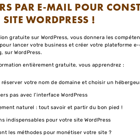
RS PAR E-MAIL POUR CONS
 SITE WORDPRESS !
tion gratuite sur WordPress, vous donnera les compéte
pour lancer votre business et créer votre plateforme 
g, sur WordPress.
ormation entièrement gratuite, vous apprendrez :
réserver votre nom de domaine et choisir un hébergeu
ers pas avec l’interface WordPress
ment naturel : tout savoir et partir du bon pied !
ns indispensables pour votre site WordPress
ont les méthodes pour monétiser votre site ?