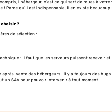
 compris, l’hébergeur, c’est ce qui sert de roues à votre 
e ! Parce qu’il est indispensable, il en existe beaucoup 
choisir ?
tères de sélection :
,
technique : il faut que les serveurs puissent recevoir et 
e après-vente des hébergeurs : il y a toujours des bugs 
aut un SAV pour pouvoir intervenir à tout moment.