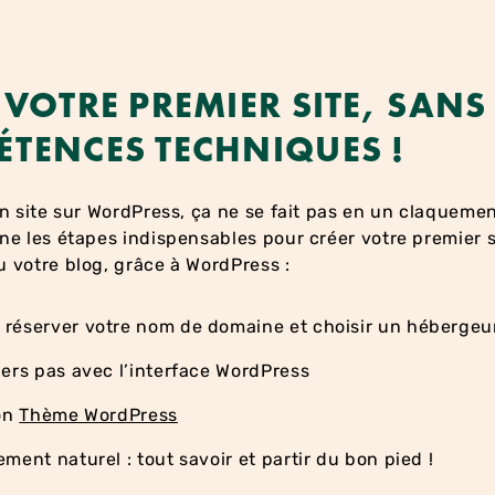
 VOTRE PREMIER SITE, SANS
TENCES TECHNIQUES !
n site sur WordPress, ça ne se fait pas en un claquemen
e les étapes indispensables pour créer votre premier s
 votre blog, grâce à WordPress :
réserver votre nom de domaine et choisir un hébergeu
ers pas avec l’interface WordPress
son
Thème WordPress
ment naturel : tout savoir et partir du bon pied !