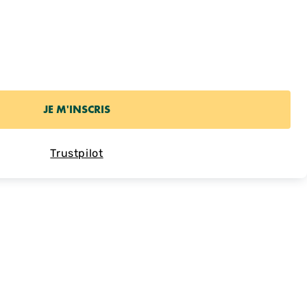
Trustpilot