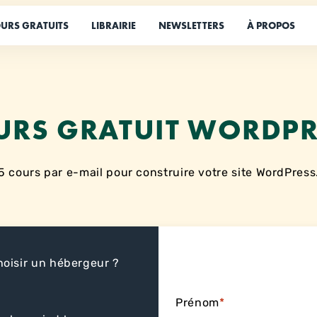
URS GRATUITS
LIBRAIRIE
NEWSLETTERS
À PROPOS
URS GRATUIT WORDPR
5 cours par e-mail pour construire votre site WordPress
oisir un hébergeur ?
Prénom
*