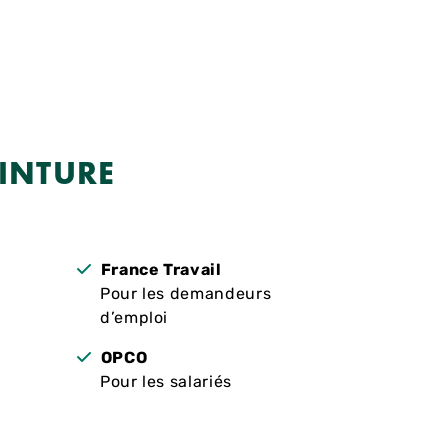
EINTURE
France Travail
t
Pour les demandeurs
d’emploi
OPCO
Pour les salariés