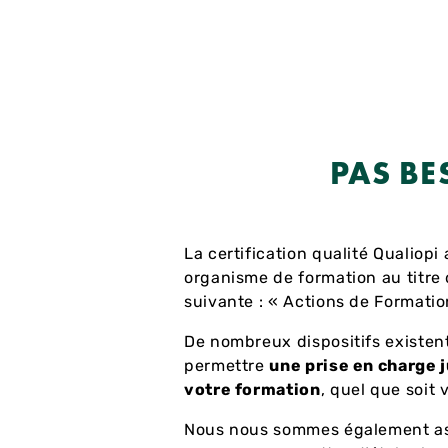
PAS BE
La certification qualité Qualiopi 
organisme de formation au titre 
suivante : « Actions de Formatio
De nombreux dispositifs existen
permettre
une prise en charge 
votre formation
, quel que soit 
Nous nous sommes également as