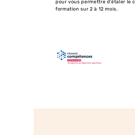
pour vous permettre d’étaler le 
formation sur 2 à 12 mois.