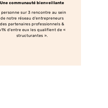
Une communauté bienveillante
1 personne sur 3 rencontre au sein
de notre réseau d’entrepreneurs
des partenaires professionnels &
61% d’entre eux les qualifient de «
structurantes ».