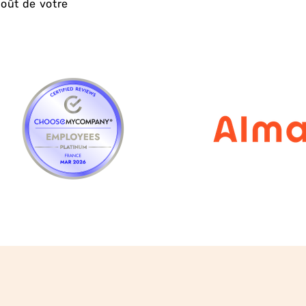
coût de votre