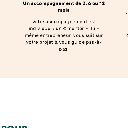
Un accompagnement de 3, 6 ou 12
mois
Votre accompagnement est
individuel : un « mentor », lui-
même entrepreneur, vous suit sur
votre projet & vous guide pas-à-
pas.