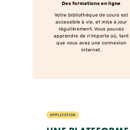
Des formations en ligne
Votre bibliothèque de cours est
accessible à vie, et mise à jour
régulièrement. Vous pouvez
apprendre de n’importe où, tant
que vous avez une connexion
internet.
APPLICATION