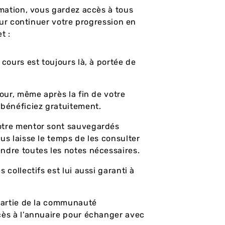
mation, vous gardez accès à tous
our continuer votre progression en
t :
cours est toujours là, à portée de
jour, même après la fin de votre
 bénéficiez gratuitement.
otre mentor sont sauvegardés
us laisse le temps de les consulter
ndre toutes les notes nécessaires.
 collectifs est lui aussi garanti à
 partie de la communauté
cès à l’annuaire pour échanger avec