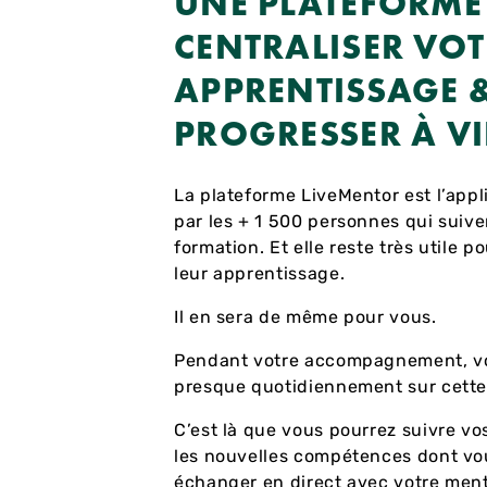
UNE PLATEFORME
CENTRALISER VOT
APPRENTISSAGE 
PROGRESSER À VI
La plateforme LiveMentor est l’appli
par les + 1 500 personnes qui suiv
formation. Et elle reste très utile 
leur apprentissage.
Il en sera de même pour vous.
Pendant votre accompagnement, v
presque quotidiennement sur cette 
C’est là que vous pourrez suivre vo
les nouvelles compétences dont vo
échanger en direct avec votre ment