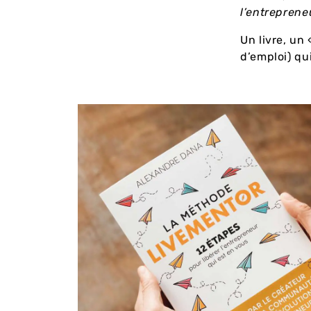
l’entreprene
Un livre, un
d’emploi) qu