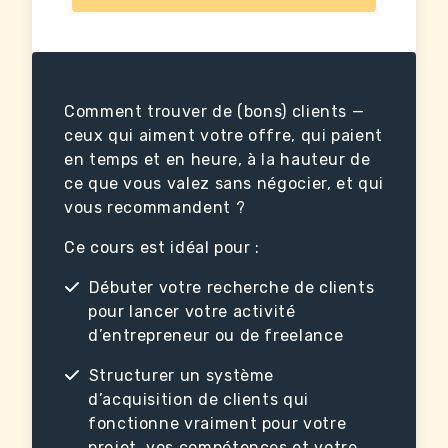
Comment trouver de (bons) clients —
ceux qui aiment votre offre, qui paient
en temps et en heure, à la hauteur de
ce que vous valez sans négocier, et qui
vous recommandent ?
Ce cours est idéal pour :
Débuter votre recherche de clients
pour lancer votre activité
d’entrepreneur ou de freelance
Structurer un système
d’acquisition de clients qui
fonctionne vraiment pour votre
projet, vos compétences et votre