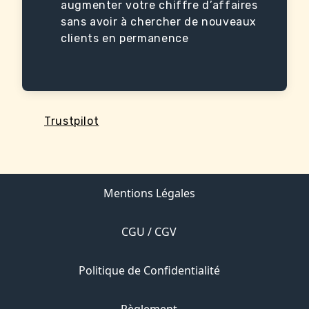
augmenter votre chiffre d’affaires
sans avoir à chercher de nouveaux
clients en permanence
Trustpilot
Mentions Légales
CGU / CGV
Politique de Confidentialité