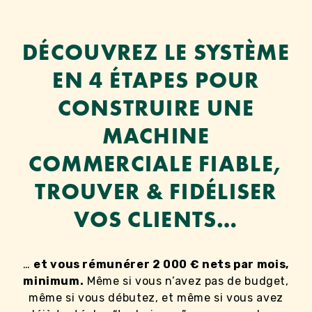
Aller
au
contenu
DÉCOUVREZ LE SYSTÈME
EN 4 ÉTAPES POUR
CONSTRUIRE UNE
MACHINE
COMMERCIALE FIABLE,
TROUVER & FIDÉLISER
VOS CLIENTS…
…
et vous rémunérer 2 000 € nets par mois,
minimum.
Même si vous n’avez pas de budget,
même si vous débutez, et même si vous avez