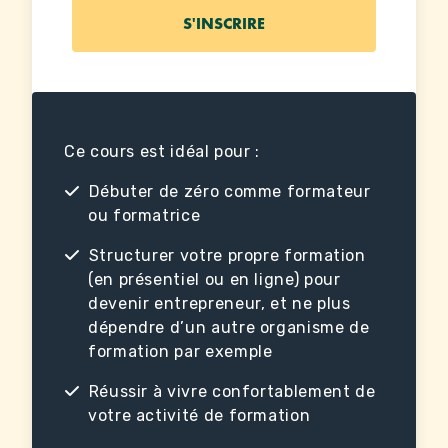
Ce cours est idéal pour :
Débuter de zéro comme formateur
ou formatrice
Structurer votre propre formation
(en présentiel ou en ligne) pour
devenir entrepreneur, et ne plus
dépendre d’un autre organisme de
formation par exemple
Réussir à vivre confortablement de
votre activité de formation