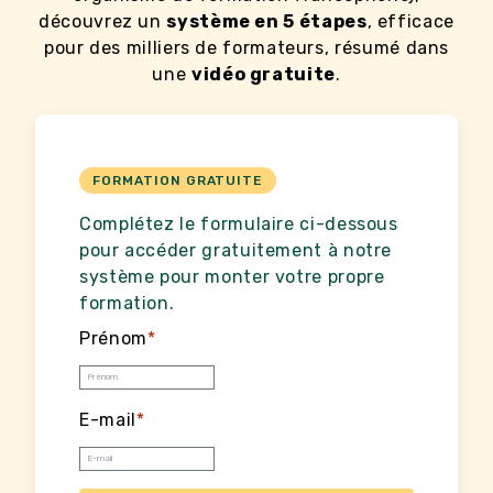
découvrez un
système en 5 étapes
, efficace
pour des milliers de formateurs, résumé dans
une
vidéo gratuite
.
FORMATION GRATUITE
Complétez le formulaire ci-dessous
pour accéder gratuitement à notre
système pour monter votre propre
formation.
Prénom
*
E-mail
*