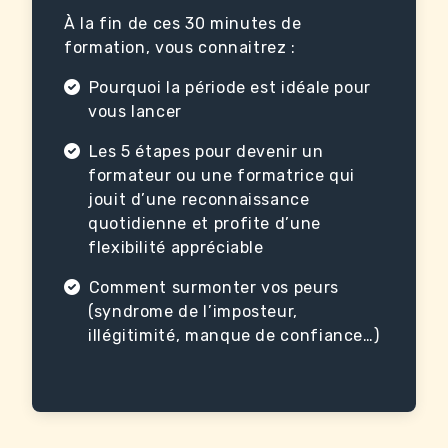
À la fin de ces 30 minutes de
formation, vous connaitrez :
Pourquoi la période est idéale pour
vous lancer
Les 5 étapes pour devenir un
formateur ou une formatrice qui
jouit d’une reconnaissance
quotidienne et profite d’une
flexibilité appréciable
Comment surmonter vos peurs
(syndrome de l’imposteur,
illégitimité, manque de confiance…)