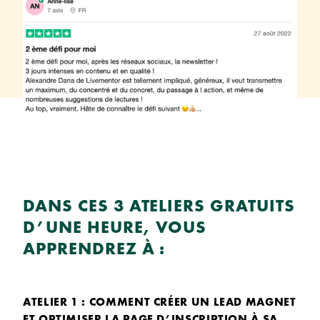
DANS CES 3 ATELIERS GRATUITS
D’UNE HEURE, VOUS
APPRENDREZ À :
ATELIER 1 : COMMENT CRÉER UN LEAD MAGNET
ET OPTIMISER LA PAGE D’INSCRIPTION À SA