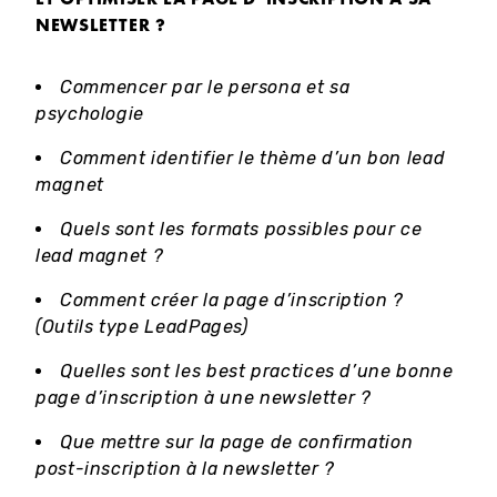
NEWSLETTER ?
Commencer par le persona et sa
psychologie
Comment identifier le thème d’un bon lead
magnet
Quels sont les formats possibles pour ce
lead magnet ?
Comment créer la page d’inscription ?
(Outils type LeadPages)
Quelles sont les best practices d’une bonne
page d’inscription à une newsletter ?
Que mettre sur la page de confirmation
post-inscription à la newsletter ?