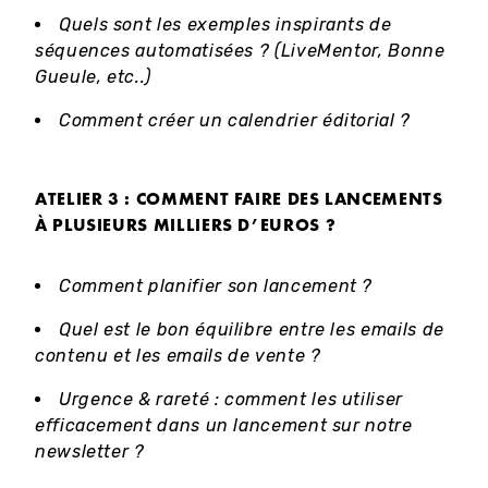
Quels sont les exemples inspirants de
séquences automatisées ? (LiveMentor, Bonne
Gueule, etc..)
Comment créer un calendrier éditorial ?
ATELIER 3 : COMMENT FAIRE DES LANCEMENTS
À PLUSIEURS MILLIERS D’EUROS ?
Comment planifier son lancement ?
Quel est le bon équilibre entre les emails de
contenu et les emails de vente ?
Urgence & rareté : comment les utiliser
efficacement dans un lancement sur notre
newsletter ?