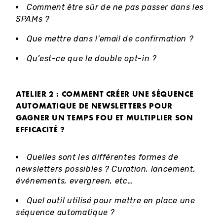
Comment être sûr de ne pas passer dans les
SPAMs ?
Que mettre dans l’email de confirmation ?
Qu’est-ce que le double opt-in ?
ATELIER 2 : COMMENT CRÉER UNE SÉQUENCE
AUTOMATIQUE DE NEWSLETTERS POUR
GAGNER UN TEMPS FOU ET MULTIPLIER SON
EFFICACITÉ ?
Quelles sont les différentes formes de
newsletters possibles ? Curation, lancement,
événements, evergreen, etc…
Quel outil utilisé pour mettre en place une
séquence automatique ?