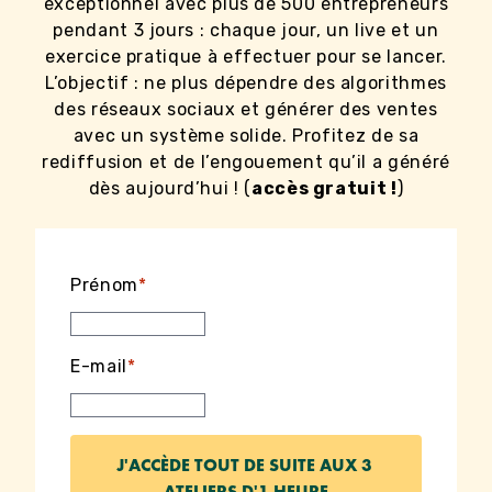
exceptionnel avec plus de 500 entrepreneurs
pendant 3 jours : chaque jour, un live et un
exercice pratique à effectuer pour se lancer.
L’objectif : ne plus dépendre des algorithmes
des réseaux sociaux et générer des ventes
avec un système solide. Profitez de sa
rediffusion et de l’engouement qu’il a généré
dès aujourd’hui ! (
accès gratuit !
)
Prénom
*
E-mail
*