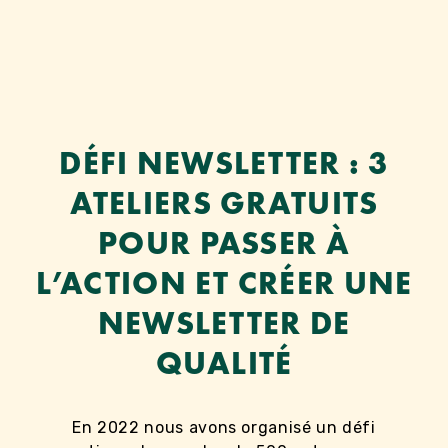
Aller
au
contenu
DÉFI NEWSLETTER : 3
ATELIERS GRATUITS
POUR PASSER À
L’ACTION ET CRÉER UNE
NEWSLETTER DE
QUALITÉ
En 2022 nous avons organisé un défi