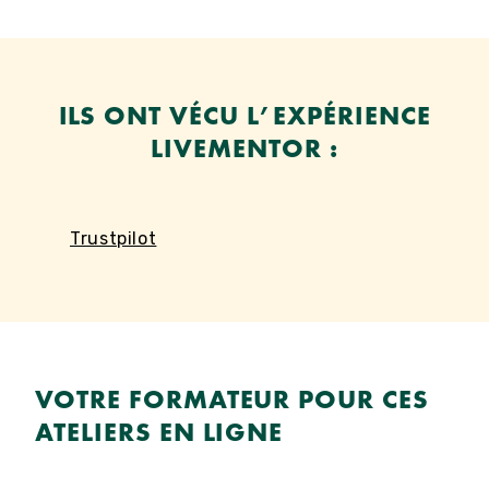
ILS ONT VÉCU L’EXPÉRIENCE
LIVEMENTOR :
Trustpilot
VOTRE FORMATEUR POUR CES
ATELIERS EN LIGNE