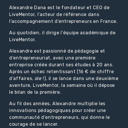
Alexandre Dana est le fondateur et CEO de
LiveMentor, l’acteur de référence dans
l’accompagnement d’entrepreneurs en France.
Au quotidien, il dirige l’équipe académique de
LiveMentor.
Alexandre est passionné de pédagogie et
d’entrepreneuriat, avec une première
entreprise créée durant ses études à 20 ans.
Après un échec retentissant (16 € de chiffre
d’affaires,
aïe
!), il se lance dans une deuxième
aventure, LiveMentor, la semaine où il dépose
le bilan de la première.
Au fil des années, Alexandre multiplie les
innovations pédagogiques pour créer une
communauté d’entrepreneurs, qui donne le
courage de se lancer.