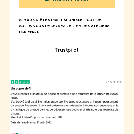
SI VOUS N’ÊTES PAS DISPONIBLE TOUT DE
SUITE, VOUS RECEVREZ LE LIEN DES ATELIERS
PAR EMAIL
Trustpilot