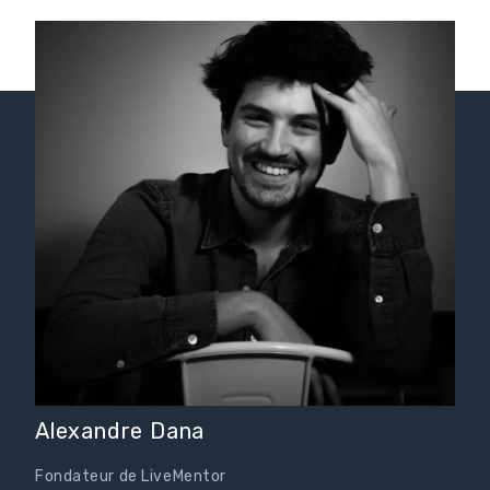
Alexandre Dana
Fondateur de LiveMentor