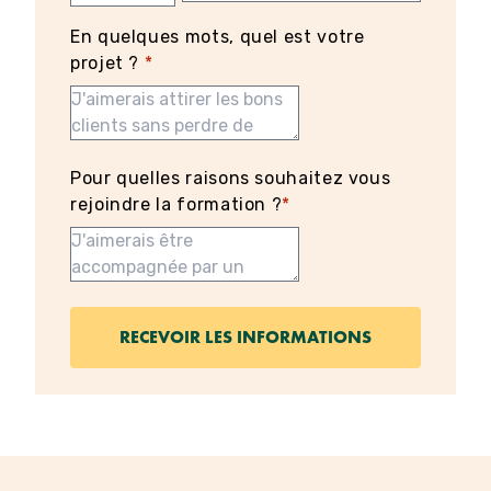
En quelques mots, quel est votre
projet ?
*
Pour quelles raisons souhaitez vous
rejoindre la formation ?
*