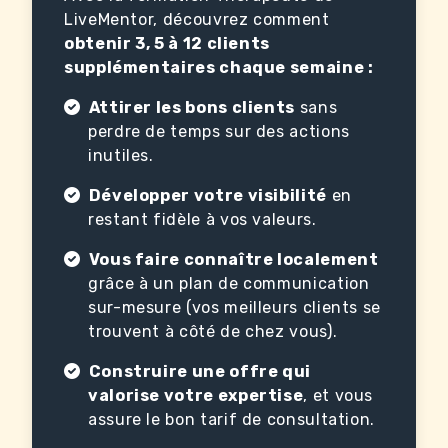
LiveMentor, découvrez comment
obtenir 3, 5 à 12 clients
supplémentaires chaque semaine :
Attirer les bons clients
sans
perdre de temps sur des actions
inutiles.
Développer votre visibilité
en
restant fidèle à vos valeurs.
Vous faire connaître localement
grâce à un plan de communication
sur-mesure (vos meilleurs clients se
trouvent à côté de chez vous).
Construire une offre qui
valorise votre expertise
, et vous
assure le bon tarif de consultation.