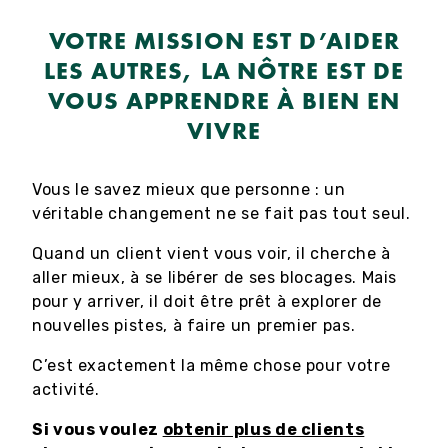
VOTRE MISSION EST D’AIDER
LES AUTRES, LA NÔTRE EST DE
VOUS APPRENDRE À BIEN EN
VIVRE
Vous le savez mieux que personne : un
véritable changement ne se fait pas tout seul.
Quand un client vient vous voir, il cherche à
aller mieux, à se libérer de ses blocages. Mais
pour y arriver, il doit être prêt à explorer de
nouvelles pistes, à faire un premier pas.
C’est exactement la même chose pour votre
activité.
Si vous voulez
obtenir plus de clients