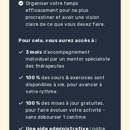
Organiser votre temps
efficacement pour ne plus
procrastiner et avoir une vision
claire de ce que vous devez faire.
Pour cela, vous aurez accès à :
3 mois
d’accompagnement
individuel par un mentor spécialiste
des thérapeutes
100 %
des cours & exercices sont
disponibles à vie, pour avancer à
votre rythme
100 %
des mises à jour gratuites,
pour faire évoluer votre activité –
sans débourser 1 centime
Une aide administrative :
notre