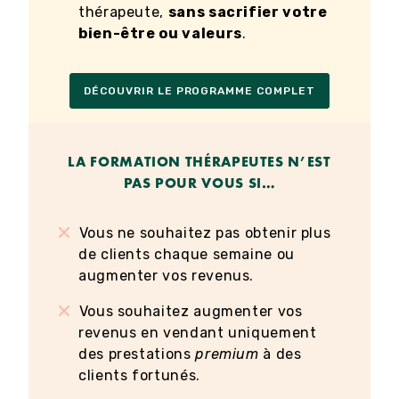
thérapeute,
sans sacrifier votre
bien-être ou valeurs
.
DÉCOUVRIR LE PROGRAMME COMPLET
LA FORMATION THÉRAPEUTES N’EST
PAS POUR VOUS SI…
Vous ne souhaitez pas obtenir plus
de clients chaque semaine ou
augmenter vos revenus.
Vous souhaitez augmenter vos
revenus en vendant uniquement
des prestations
premium
à des
clients fortunés.