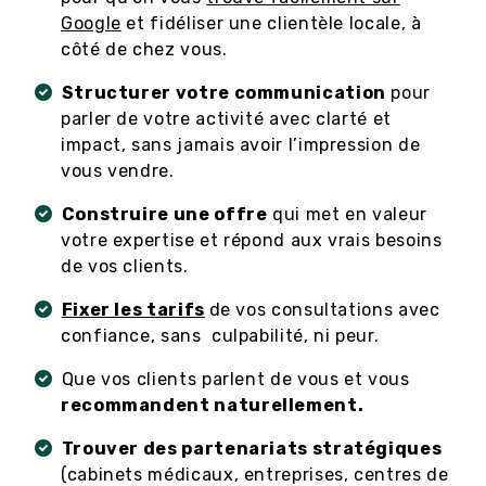
Google
et fidéliser une clientèle locale, à
côté de chez vous.
Structurer votre communication
pour
parler de votre activité avec clarté et
impact, sans jamais avoir l’impression de
vous vendre.
Construire une offre
qui met en valeur
votre expertise et répond aux vrais besoins
de vos clients.
Fixer les tarifs
de vos consultations avec
confiance, sans culpabilité, ni peur.
Que vos clients parlent de vous et vous
recommandent naturellement.
Trouver des partenariats stratégiques
(cabinets médicaux, entreprises, centres de