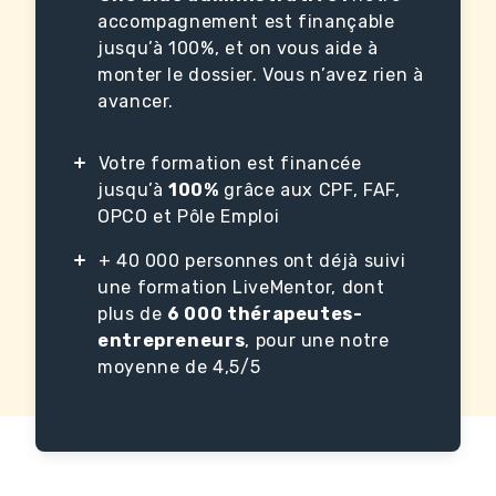
accompagnement est finançable
jusqu’à 100%, et on vous aide à
monter le dossier. Vous n’avez rien à
avancer.
Votre formation est financée
jusqu’à
100%
grâce aux CPF, FAF,
OPCO et Pôle Emploi
+ 40 000 personnes ont déjà suivi
une formation LiveMentor, dont
plus de
6 000 thérapeutes-
entrepreneurs
, pour une notre
moyenne de 4,5/5