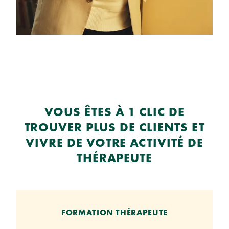
VOUS ÊTES À 1 CLIC DE
TROUVER PLUS DE CLIENTS ET
VIVRE DE VOTRE ACTIVITÉ DE
THÉRAPEUTE
FORMATION THÉRAPEUTE