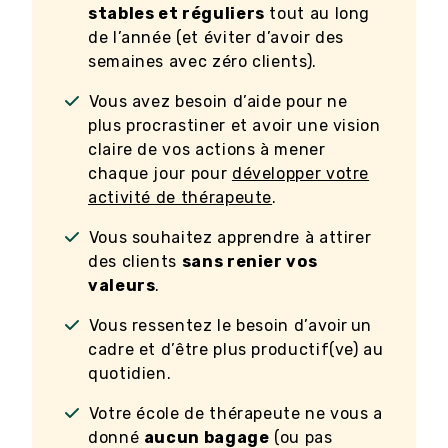
stables et réguliers
tout au long
de l’année (et éviter d’avoir des
semaines avec zéro clients).
Vous avez besoin d’aide pour ne
plus procrastiner et avoir une vision
claire de vos actions à mener
chaque jour pour
développer votre
activité de thérapeute
.
Vous souhaitez apprendre à attirer
des clients
sans renier vos
valeurs
.
Vous ressentez le besoin d’avoir un
cadre et d’être plus productif(ve) au
quotidien.
Votre école de thérapeute ne vous a
donné
aucun bagage
(ou pas