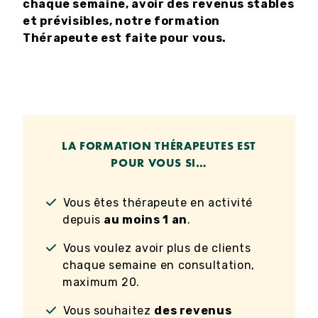
chaque semaine, avoir des revenus stables
et prévisibles, notre formation
Thérapeute est faite pour vous.
LA FORMATION THÉRAPEUTES EST
POUR VOUS SI…
Vous êtes thérapeute en activité
depuis
au moins 1 an
.
Vous voulez avoir plus de clients
chaque semaine en consultation,
maximum 20.
Vous souhaitez
des revenus