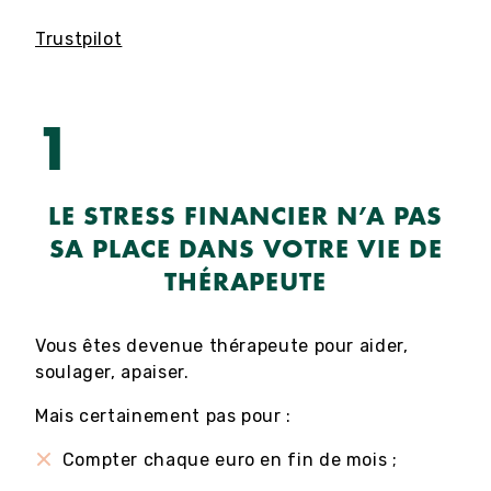
Trustpilot
1
LE STRESS FINANCIER N’A PAS
SA PLACE DANS VOTRE VIE DE
THÉRAPEUTE
Vous êtes devenue thérapeute pour aider,
soulager, apaiser.
Mais certainement pas pour :
Compter chaque euro en fin de mois ;