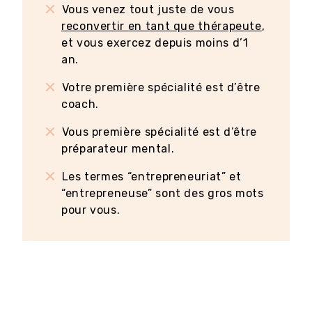
Vous venez tout juste de vous
reconvertir en tant que thérapeute
,
et vous exercez depuis moins d’1
an.
Votre première spécialité est d’être
coach.
Vous première spécialité est d’être
préparateur mental.
Les termes “entrepreneuriat” et
“entrepreneuse” sont des gros mots
pour vous.