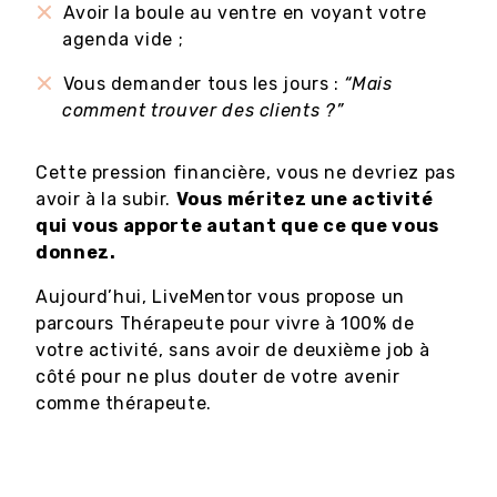
Avoir la boule au ventre en voyant votre
agenda vide ;
Vous demander tous les jours :
“Mais
comment trouver des clients ?”
Cette pression financière, vous ne devriez pas
avoir à la subir.
Vous méritez une activité
qui vous apporte autant que ce que vous
donnez.
Aujourd’hui, LiveMentor vous propose un
parcours Thérapeute pour vivre à 100% de
votre activité, sans avoir de deuxième job à
côté pour ne plus douter de votre avenir
comme thérapeute.