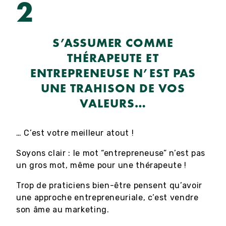
2
S’ASSUMER COMME
THÉRAPEUTE ET
ENTREPRENEUSE N’EST PAS
UNE TRAHISON DE VOS
VALEURS…
… C’est votre meilleur atout !
Soyons clair : le mot “entrepreneuse” n’est pas
un gros mot, même pour une thérapeute !
Trop de praticiens bien-être pensent qu’avoir
une approche entrepreneuriale, c’est vendre
son âme au marketing.