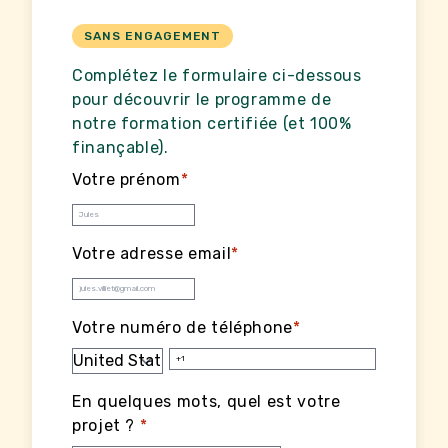
SANS ENGAGEMENT
Complétez le formulaire ci-dessous
pour découvrir le programme de
notre formation certifiée (et 100%
finançable).
Votre prénom
*
Votre adresse email
*
Votre numéro de téléphone
*
En quelques mots, quel est votre
projet ?
*