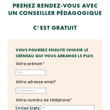
PRENEZ RENDEZ-VOUS AVEC
UN CONSEILLER PÉDAGOGIQUE
C’EST GRATUIT
VOUS POURREZ ENSUITE CHOISIR LE
CRÉNEAU QUI VOUS ARRANGE LE PLUS
Votre prénom
*
Votre adresse email
*
Votre numéro de téléphone
*