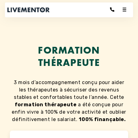
Aller
au
contenu
FORMATION
THÉRAPEUTE
3 mois d’accompagnement conçu pour aider
les thérapeutes à sécuriser des revenus
stables et confortables toute l’année. Cette
formation thérapeute
a été conçue pour
enfin vivre à 100% de votre activité et oublier
définitivement le salariat.
100% finançable.