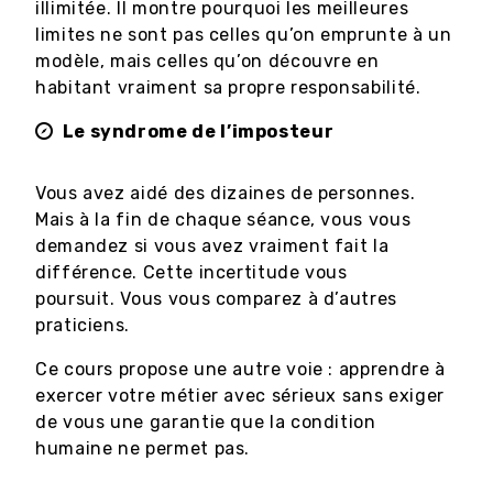
illimitée. Il montre pourquoi les meilleures
limites ne sont pas celles qu’on emprunte à un
modèle, mais celles qu’on découvre en
habitant vraiment sa propre responsabilité.
Le syndrome de l’imposteur
Vous avez aidé des dizaines de personnes.
Mais à la fin de chaque séance, vous vous
demandez si vous avez vraiment fait la
différence. Cette incertitude vous
poursuit. Vous vous comparez à d’autres
praticiens.
Ce cours propose une autre voie : apprendre à
exercer votre métier avec sérieux sans exiger
de vous une garantie que la condition
humaine ne permet pas.