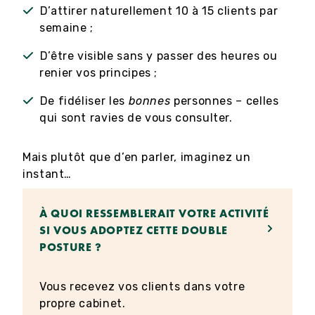
D’attirer naturellement 10 à 15 clients par
semaine ;
D’être visible sans y passer des heures ou
renier vos principes ;
De fidéliser les
bonnes
personnes – celles
qui sont ravies de vous consulter.
Mais plutôt que d’en parler, imaginez un
instant…
À QUOI RESSEMBLERAIT VOTRE ACTIVITÉ
SI VOUS ADOPTEZ CETTE DOUBLE
POSTURE ?
Vous recevez vos clients dans votre
propre cabinet.