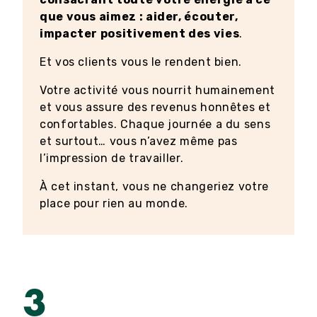
que vous aimez : aider, écouter,
impacter positivement des vies
.
Et vos clients vous le rendent bien.
Votre activité vous nourrit humainement
et vous assure des revenus honnêtes et
confortables. Chaque journée a du sens
et surtout… vous n’avez même pas
l’impression de travailler.
À cet instant, vous ne changeriez votre
place pour rien au monde.
3