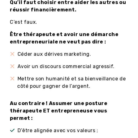
Qu’il faut choisir entre aider les autres ou
réussir financièrement.
C’est faux.
Être thérapeute et avoir une démarche
entrepreneuriale ne veut pas dire :
Céder aux dérives marketing.
Avoir un discours commercial agressif.
Mettre son humanité et sa bienveillance de
côté pour gagner de l’argent.
Au contraire ! Assumer une posture
thérapeute ET entrepreneuse vous
permet :
D’être alignée avec vos valeurs ;