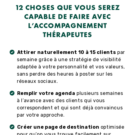
12 CHOSES QUE VOUS SEREZ
CAPABLE DE FAIRE AVEC
L’ACCOMPAGNEMENT
THÉRAPEUTES
Attirer naturellement 10 à 15 clients
par
semaine grâce à une stratégie de visibilité
adaptée à votre personnalité et vos valeurs,
sans perdre des heures à poster sur les
réseaux sociaux.
Remplir votre agenda
plusieurs semaines
à l’avance avec des clients qui vous
correspondent et qui sont déjà convaincus
par votre approche.
Créer une page de destination
optimisée
pour qu’on vous
trouve facilement sur