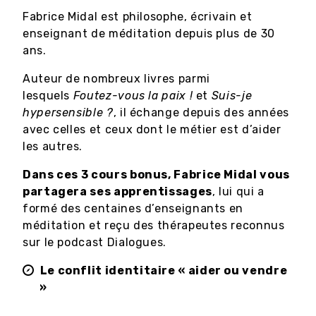
Fabrice Midal est philosophe, écrivain et
enseignant de méditation depuis plus de 30
ans.
Auteur de nombreux livres parmi
lesquels
Foutez-vous la paix !
et
Suis-je
hypersensible ?
, il échange depuis des années
avec celles et ceux dont le métier est d’aider
les autres.
Dans ces 3 cours bonus, Fabrice Midal vous
partagera ses apprentissages
, lui qui a
formé des centaines d’enseignants en
méditation et reçu des thérapeutes reconnus
sur le podcast Dialogues.
Le conflit identitaire « aider ou vendre
»