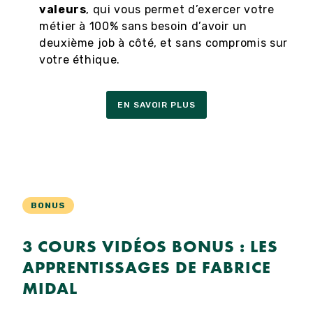
valeurs
, qui vous permet d’exercer votre
métier à 100% sans besoin d’avoir un
deuxième job à côté, et sans compromis sur
votre éthique.
EN SAVOIR PLUS
BONUS
3 COURS VIDÉOS BONUS : LES
APPRENTISSAGES DE FABRICE
MIDAL