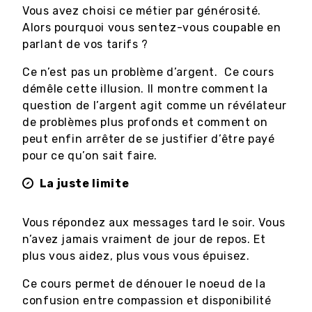
Vous avez choisi ce métier par générosité.
Alors pourquoi vous sentez-vous coupable en
parlant de vos tarifs ?
Ce n’est pas un problème d’argent. Ce cours
démêle cette illusion. Il montre comment la
question de l’argent agit comme un révélateur
de problèmes plus profonds et comment on
peut enfin arrêter de se justifier d’être payé
pour ce qu’on sait faire.
La juste limite
Vous répondez aux messages tard le soir. Vous
n’avez jamais vraiment de jour de repos. Et
plus vous aidez, plus vous vous épuisez.
Ce cours permet de dénouer le noeud de la
confusion entre compassion et disponibilité