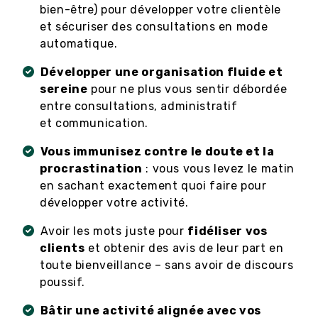
bien-être) pour développer votre clientèle
et sécuriser des consultations en mode
automatique.
Développer une organisation fluide et
sereine
pour ne plus vous sentir débordée
entre consultations, administratif
et communication.
Vous immunisez contre le doute et la
procrastination
: vous vous levez le matin
en sachant exactement quoi faire pour
développer votre activité.
Avoir les mots juste pour
fidéliser vos
clients
et obtenir des avis de leur part en
toute bienveillance – sans avoir de discours
poussif.
Bâtir une activité alignée avec vos