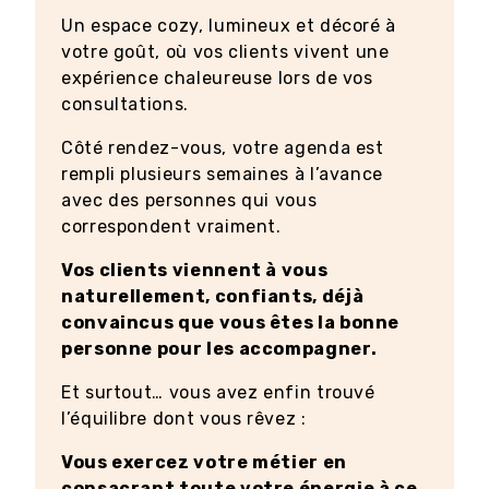
Un espace cozy, lumineux et décoré à
votre goût, où vos clients vivent une
expérience chaleureuse lors de vos
consultations.
Côté rendez-vous, votre agenda est
rempli plusieurs semaines à l’avance
avec des personnes qui vous
correspondent vraiment.
Vos clients viennent à vous
naturellement, confiants, déjà
convaincus que vous êtes la bonne
personne pour les accompagner.
Et surtout… vous avez enfin trouvé
l’équilibre dont vous rêvez :
Vous exercez votre métier en
consacrant toute votre énergie à ce