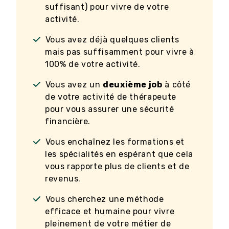
suffisant) pour vivre de votre
activité.
Vous avez déjà quelques clients
mais pas suffisamment pour vivre à
100% de votre activité.
Vous avez un
deuxième job
à côté
de votre activité de thérapeute
pour vous assurer une sécurité
financière.
Vous enchaînez les formations et
les spécialités en espérant que cela
vous rapporte plus de clients et de
revenus.
Vous cherchez une méthode
efficace et humaine pour vivre
pleinement de votre métier de