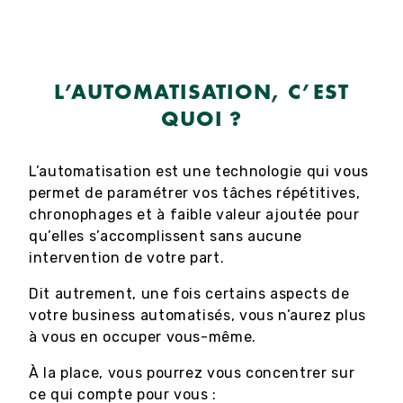
L’AUTOMATISATION, C’EST
QUOI ?
L’automatisation est une technologie qui vous
permet de paramétrer vos tâches répétitives,
chronophages et à faible valeur ajoutée pour
qu’elles s’accomplissent sans aucune
intervention de votre part.
Dit autrement, une fois certains aspects de
votre business automatisés, vous n’aurez plus
à vous en occuper vous-même.
À la place, vous pourrez vous concentrer sur
ce qui compte pour vous :