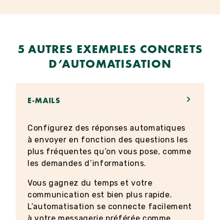
5 AUTRES EXEMPLES CONCRETS
D’AUTOMATISATION
E-MAILS
Configurez des réponses automatiques
à envoyer en fonction des questions les
plus fréquentes qu’on vous pose, comme
les demandes d’informations.
Vous gagnez du temps et votre
communication est bien plus rapide.
L’automatisation se connecte facilement
à votre messagerie préférée comme