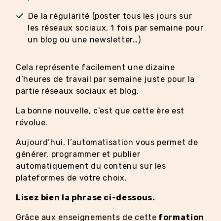
De la régularité (poster tous les jours sur
les réseaux sociaux, 1 fois par semaine pour
un blog ou une newsletter…)
Cela représente facilement une dizaine
d’heures de travail par semaine juste pour la
partie réseaux sociaux et blog.
La bonne nouvelle, c’est que cette ère est
révolue.
Aujourd’hui, l’automatisation vous permet de
générer, programmer et publier
automatiquement du contenu sur les
plateformes de votre choix.
Lisez bien la phrase ci-dessous.
Grâce aux enseignements de cette
formation