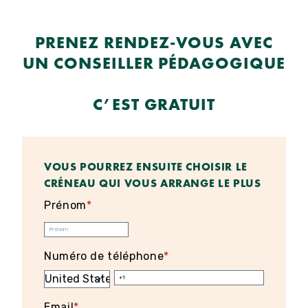
PRENEZ RENDEZ-VOUS AVEC
UN CONSEILLER PÉDAGOGIQUE
C’EST GRATUIT
VOUS POURREZ ENSUITE CHOISIR LE
CRÉNEAU QUI VOUS ARRANGE LE PLUS
Prénom
*
Numéro de téléphone
*
Email
*