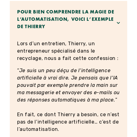
POUR BIEN COMPRENDRE LA MAGIE DE
L’AUTOMATISATION, VOICI L’EXEMPLE
DE THIERRY
Lors d’un entretien, Thierry, un
entrepreneur spécialisé dans le
recyclage, nous a fait cette confession :
“
Je suis un peu déçu de l’intelligence
artificielle à vrai dire. Je pensais que l’IA
pouvait par exemple prendre la main sur
ma messagerie et envoyer des e-mails ou
des réponses automatiques à ma place.
”
En fait, ce dont Thierry a besoin, ce n’est
pas de l’intelligence artificielle… c’est de
l’automatisation.