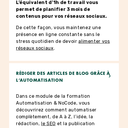
L’équivalent d’1h de travail vous
permet de planifier 3 mois de
contenus pour vos réseaux sociaux.
De cette façon, vous maintenez une
présence en ligne constante sans le
stress quotidien de devoir
alimenter vos
réseaux sociaux
.
RÉDIGER DES ARTICLES DE BLOG GRÂCE À
L’AUTOMATISATION
Dans ce module de la formation
Automatisation & NoCode, vous
découvrirez comment automatiser
complètement, de A à Z, l’idée, la
rédaction,
le SEO
et la publication