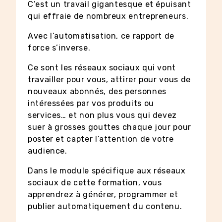
C’est un travail gigantesque et épuisant
qui effraie de nombreux entrepreneurs.
Avec l’automatisation, ce rapport de
force s’inverse.
Ce sont les réseaux sociaux qui vont
travailler pour vous, attirer pour vous de
nouveaux abonnés, des personnes
intéressées par vos produits ou
services… et non plus vous qui devez
suer à grosses gouttes chaque jour pour
poster et capter l’attention de votre
audience.
Dans le module spécifique aux réseaux
sociaux de cette formation, vous
apprendrez à générer, programmer et
publier automatiquement du contenu.