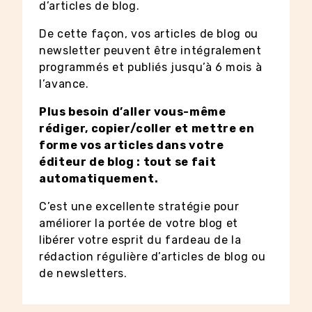
d’articles de blog.
De cette façon, vos articles de blog ou
newsletter peuvent être intégralement
programmés et publiés jusqu’à 6 mois à
l’avance.
Plus besoin d’aller vous-même
rédiger, copier/coller et mettre en
forme vos articles dans votre
éditeur de blog : tout se fait
automatiquement.
C’est une excellente stratégie pour
améliorer la portée de votre blog et
libérer votre esprit du fardeau de la
rédaction régulière d’articles de blog ou
de newsletters.