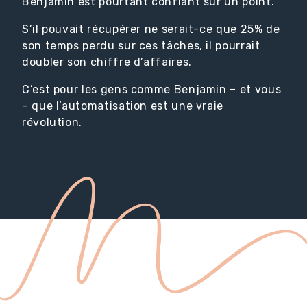
Benjamin est pourtant confiant sur un point.
S’il pouvait récupérer ne serait-ce que 25% de
son temps perdu sur ces tâches, il pourrait
doubler son chiffre d’affaires.
C’est pour les gens comme Benjamin – et vous
– que l’automatisation est une vraie
révolution.