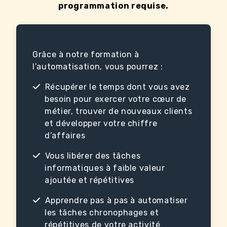
programmation requise.
Grâce à notre formation à
l’automatisation, vous pourrez :
Récupérer le temps dont vous avez
besoin pour exercer votre cœur de
métier, trouver de nouveaux clients
et développer votre chiffre
d’affaires
Vous libérer des tâches
informatiques à faible valeur
ajoutée et répétitives
Apprendre pas à pas à automatiser
les tâches chronophages et
répétitives de votre activité