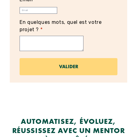
En quelques mots, quel est votre
projet ?
*
AUTOMATISEZ, ÉVOLUEZ,
RÉUSSISSEZ AVEC UN MENTOR