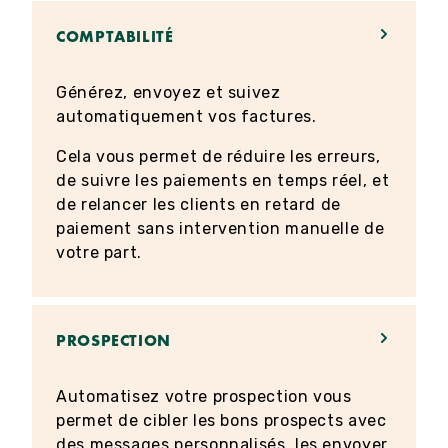
COMPTABILITÉ
Générez, envoyez et suivez
automatiquement vos factures.
Cela vous permet de réduire les erreurs,
de suivre les paiements en temps réel, et
de relancer les clients en retard de
paiement sans intervention manuelle de
votre part.
PROSPECTION
Automatisez votre prospection vous
permet de cibler les bons prospects avec
des messages personnalisés, les envoyer