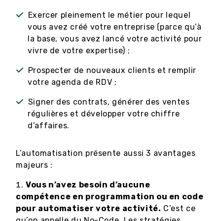
Exercer pleinement le métier pour lequel
vous avez créé votre entreprise (parce qu’à
la base, vous avez lancé votre activité pour
vivre de votre expertise) ;
Prospecter de nouveaux clients et remplir
votre agenda de RDV ;
Signer des contrats, générer des ventes
régulières et développer votre chiffre
d’affaires.
L’automatisation présente aussi 3 avantages
majeurs :
Vous n’avez besoin d’aucune
compétence en programmation ou en code
pour automatiser votre activité.
C’est ce
qu’on appelle du No-Code. Les stratégies