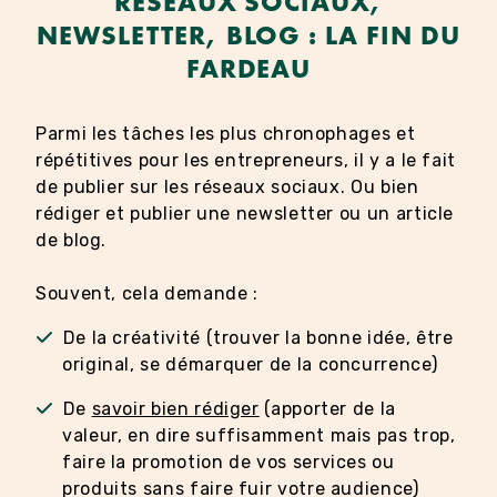
RÉSEAUX SOCIAUX,
NEWSLETTER, BLOG : LA FIN DU
FARDEAU
Parmi les tâches les plus chronophages et
répétitives pour les entrepreneurs, il y a le fait
de publier sur les réseaux sociaux. Ou bien
rédiger et publier une newsletter ou un article
de blog.
Souvent, cela demande :
De la créativité (trouver la bonne idée, être
original, se démarquer de la concurrence)
De
savoir bien rédiger
(apporter de la
valeur, en dire suffisamment mais pas trop,
faire la promotion de vos services ou
produits sans faire fuir votre audience)