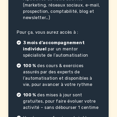
(marketing, réseaux sociaux, e-mail,
prospection, comptabilité, blog et
newsletter…)
Pour ça, vous aurez accès à :
3 mois d’accompagnement
individuel
par un mentor
spécialiste de l’automatisation
100 %
des cours & exercices
assurés par des experts de
l’automatisation et disponibles à
vie, pour avancer à votre rythme
100 %
des mises à jour sont
gratuites, pour faire évoluer votre
activité – sans débourser 1 centime