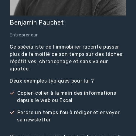
Benjamin Pauchet
Entrepreneur
Ce spécialiste de l’immobilier raconte passer
plus de la moitié de son temps sur des tâches
répétitives, chronophage et sans valeur
ajoutée.
Deux exemples typiques pour lui ?
Copier-coller à la main des informations
depuis le web ou Excel
Perdre un temps fou à rédiger et envoyer
sa newsletter