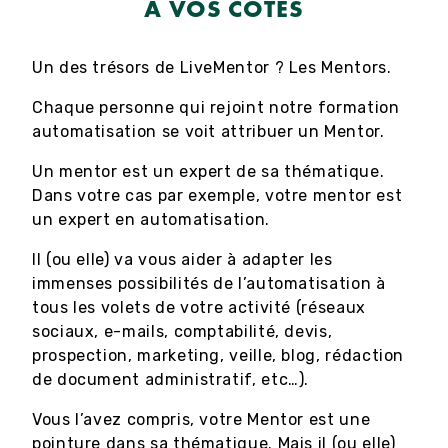
À VOS CÔTÉS
Un des trésors de LiveMentor ? Les Mentors.
Chaque personne qui rejoint notre formation
automatisation se voit attribuer un Mentor.
Un mentor est un expert de sa thématique.
Dans votre cas par exemple, votre mentor est
un expert en automatisation.
Il (ou elle) va vous aider à adapter les
immenses possibilités de l’automatisation à
tous les volets de votre activité (réseaux
sociaux, e-mails, comptabilité, devis,
prospection, marketing, veille, blog, rédaction
de document administratif, etc…).
Vous l’avez compris, votre Mentor est une
pointure dans sa thématique. Mais il (ou elle)