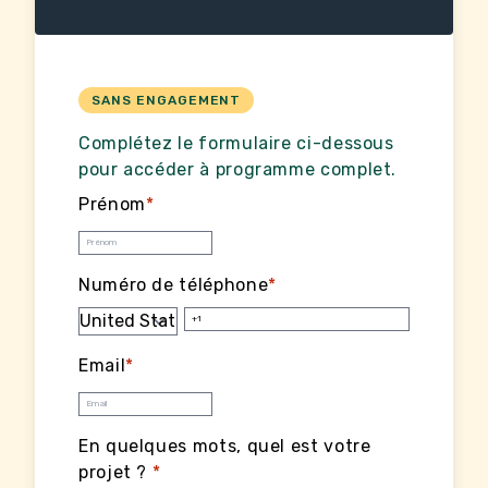
SANS ENGAGEMENT
Complétez le formulaire ci-dessous
pour accéder à programme complet.
Prénom
*
Numéro de téléphone
*
Email
*
En quelques mots, quel est votre
projet ?
*