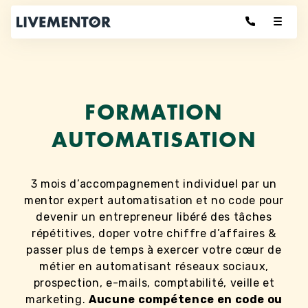
Aller
au
contenu
FORMATION
AUTOMATISATION
3 mois d’accompagnement individuel par un
mentor expert automatisation et no code pour
devenir un entrepreneur libéré des tâches
répétitives, doper votre chiffre d’affaires &
passer plus de temps à exercer votre cœur de
métier en automatisant réseaux sociaux,
prospection, e-mails, comptabilité, veille et
marketing.
Aucune compétence en code ou