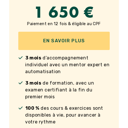
1 650 €
Paiement en 12 fois & éligible au CPF
EN SAVOIR PLUS
3 mois
d’accompagnement
individuel avec un mentor expert en
automatisation
3 mois
de formation, avec un
examen certifiant à la fin du
premier mois
100 %
des cours & exercices sont
disponibles à vie, pour avancer à
votre rythme