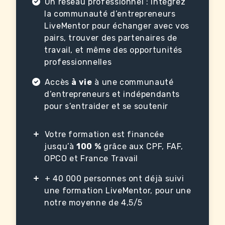
Un réseau professionnel : intégrez
la communauté d’entrepreneurs
LiveMentor pour échanger avec vos
pairs, trouver des partenaires de
travail, et même des opportunités
professionnelles
Accès
à vie
à une communauté
d’entrepreneurs et indépendants
pour s’entraider et se soutenir
Votre formation est financée
jusqu’à
100 %
grâce aux CPF, FAF,
OPCO et France Travail
+ 40 000 personnes ont déjà suivi
une formation LiveMentor, pour une
notre moyenne de 4,5/5