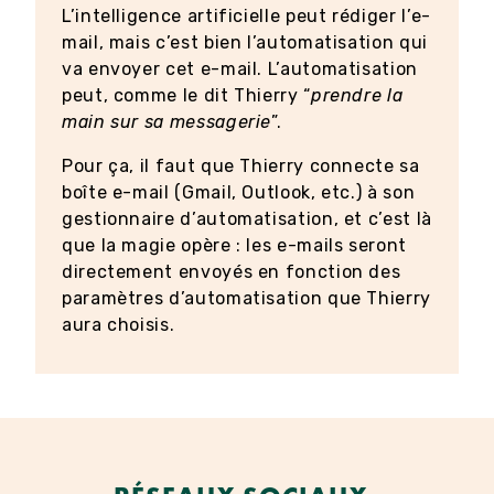
L’intelligence artificielle peut rédiger l’e-
mail, mais c’est bien l’automatisation qui
va envoyer cet e-mail. L’automatisation
peut, comme le dit Thierry “
prendre la
main sur sa messagerie
”.
Pour ça, il faut que Thierry connecte sa
boîte e-mail (Gmail, Outlook, etc.) à son
gestionnaire d’automatisation, et c’est là
que la magie opère : les e-mails seront
directement envoyés en fonction des
paramètres d’automatisation que Thierry
aura choisis.