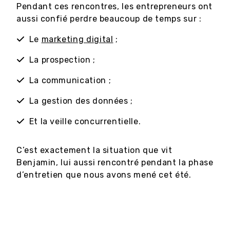
Pendant ces rencontres, les entrepreneurs ont
aussi confié perdre beaucoup de temps sur :
Le
marketing digital
;
La prospection ;
La communication ;
La gestion des données ;
Et la veille concurrentielle.
C’est exactement la situation que vit
Benjamin, lui aussi rencontré pendant la phase
d’entretien que nous avons mené cet été.