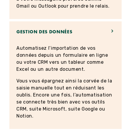
Gmail ou Outlook pour prendre le relais.
GESTION DES DONNÉES
Automatisez l’importation de vos
données depuis un formulaire en ligne
ou votre CRM vers un tableur comme
Excel ou un autre document.
Vous vous épargnez ainsi la corvée de la
saisie manuelle tout en réduisant les
oublis. Encore une fois, l’automatisation
se connecte très bien avec vos outils
CRM, suite Microsoft, suite Google ou
Notion.