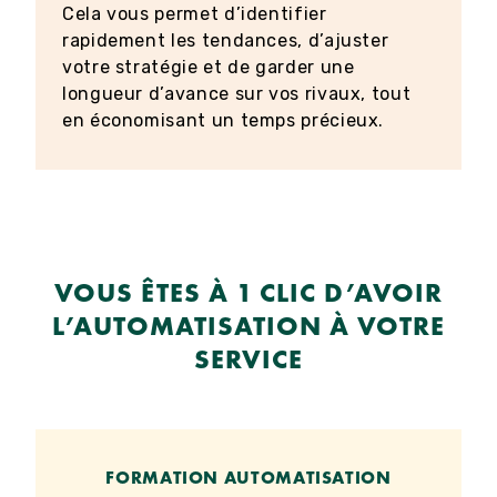
Cela vous permet d’identifier
rapidement les tendances, d’ajuster
votre stratégie et de garder une
longueur d’avance sur vos rivaux, tout
en économisant un temps précieux.
VOUS ÊTES À 1 CLIC D’AVOIR
L’AUTOMATISATION À VOTRE
SERVICE
FORMATION AUTOMATISATION