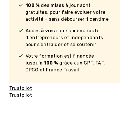
100 %
des mises à jour sont
gratuites, pour faire évoluer votre
activité – sans débourser 1 centime
Accès
à vie
à une communauté
d’entrepreneurs et indépendants
pour s’entraider et se soutenir
Votre formation est financée
jusqu’à
100 %
grâce aux CPF, FAF,
OPCO et France Travail
Trustpilot
Trustpilot