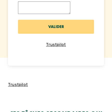
Trustpilot
Trustpilot