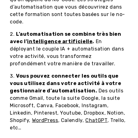
d’automatisation que vous découvrirez dans
cette formation sont toutes basées sur le no-
code.
L’automatisation se combine très bien
avec l’
intelligence artificielle
.
En
déployant le couple IA + automatisation dans
votre activité, vous transformez
profondément votre manière de travailler.
Vous pouvez connecter les outils que
vous utilisez dans votre activité à votre
gestionnaire d’automatisation.
Des outils
comme Gmail, toute la suite Google, la suite
Microsoft, Canva, Facebook, Instagram,
Linkedin, Pinterest, Youtube, Dropbox, Notion,
Shopify,
WordPress
, Calendly,
ChatGPT
, Trello,
etc…