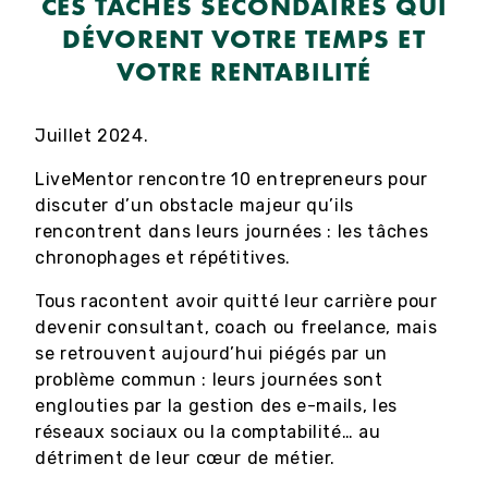
CES TÂCHES SECONDAIRES QUI
DÉVORENT VOTRE TEMPS ET
VOTRE RENTABILITÉ
Juillet 2024.
LiveMentor rencontre 10 entrepreneurs pour
discuter d’un obstacle majeur qu’ils
rencontrent dans leurs journées : les tâches
chronophages et répétitives.
Tous racontent avoir quitté leur carrière pour
devenir consultant, coach ou freelance, mais
se retrouvent aujourd’hui piégés par un
problème commun : leurs journées sont
englouties par la gestion des e-mails, les
réseaux sociaux ou la comptabilité… au
détriment de leur cœur de métier.