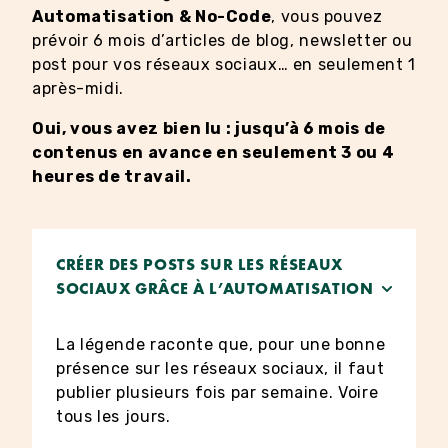
Automatisation & No-Code
, vous pouvez
prévoir 6 mois d’articles de blog, newsletter ou
post pour vos réseaux sociaux… en seulement 1
après-midi.
Oui, vous avez bien lu : jusqu’à 6 mois de
contenus en avance en seulement 3 ou 4
heures de travail.
CRÉER DES POSTS SUR LES RÉSEAUX
SOCIAUX GRÂCE À L’AUTOMATISATION
La légende raconte que, pour une bonne
présence sur les réseaux sociaux, il faut
publier plusieurs fois par semaine. Voire
tous les jours.