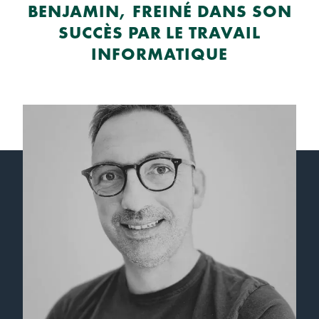
BENJAMIN, FREINÉ DANS SON
SUCCÈS PAR LE TRAVAIL
INFORMATIQUE