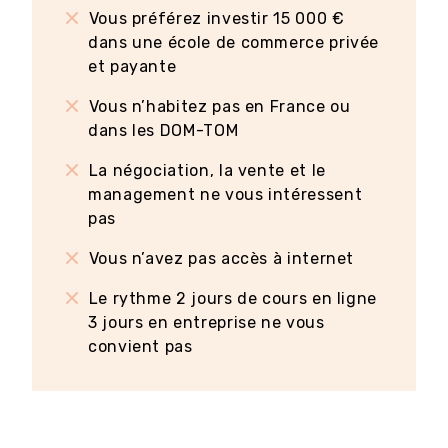
Vous préférez investir 15 000 €
dans une école de commerce privée
et payante
Vous n’habitez pas en France ou
dans les DOM-TOM
La négociation, la vente et le
management ne vous intéressent
pas
Vous n’avez pas accès à internet
Le rythme 2 jours de cours en ligne
3 jours en entreprise ne vous
convient pas