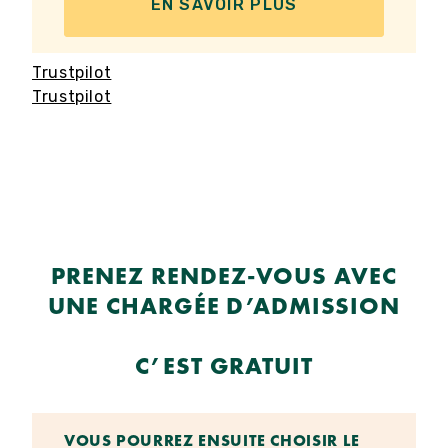
EN SAVOIR PLUS
Trustpilot
Trustpilot
PRENEZ RENDEZ-VOUS AVEC
UNE CHARGÉE D’ADMISSION
C’EST GRATUIT
VOUS POURREZ ENSUITE CHOISIR LE