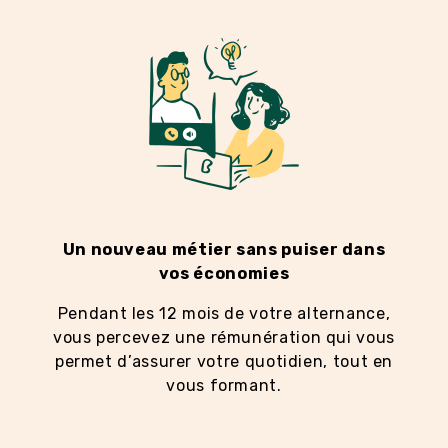
Un nouveau métier sans puiser dans
vos économies
Pendant les 12 mois de votre alternance,
vous percevez une rémunération qui vous
permet d’assurer votre quotidien, tout en
vous formant.