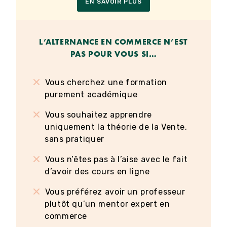
EN SAVOIR PLUS
L’ALTERNANCE
EN COMMERCE
N’EST
PAS POUR VOUS SI…
Vous cherchez une formation
purement académique
Vous souhaitez apprendre
uniquement la théorie de la Vente,
sans pratiquer
Vous n’êtes pas à l’aise avec le fait
d’avoir des cours en ligne
Vous préférez avoir un professeur
plutôt qu’un mentor expert en
commerce