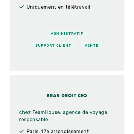
Uniquement en télétravail
ADMINISTRATIF
SUPPORT CLIENT
VENTE
BRAS-DROIT CEO
chez TeamHouse, agence de voyage
responsable
Paris, 17e arrondissement