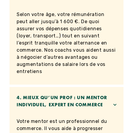
Selon votre âge, votre rémunération
peut aller jusqu’à 1 600 €. De quoi
assurer vos dépenses quotidiennes
(loyer, transport…) tout en suivant
l’esprit tranquille votre alternance en
commerce. Nos coachs vous aident aussi
à négocier d’autres avantages ou
augmentations de salaire lors de vos
entretiens
4.
MIEUX QU’UN PROF : UN MENTOR
INDIVIDUEL, EXPERT EN COMMERCE
Votre mentor est un professionnel du
commerce. Il vous aide à progresser