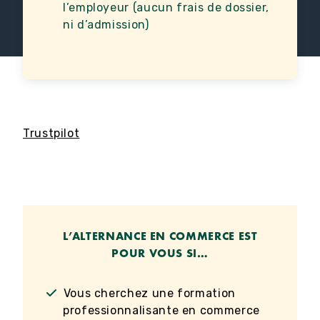
l’employeur (aucun frais de dossier,
ni d’admission)
Trustpilot
L’ALTERNANCE EN COMMERCE EST
POUR VOUS SI
…
Vous cherchez une formation
professionnalisante en commerce