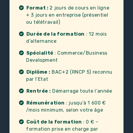
Format :
2 jours de cours en ligne
+ 3 jours en entreprise (présentiel
ou télétravail)
Durée de la formation
: 12 mois
d’alternance
Spécialité
: Commerce/Business
Development
Diplôme :
BAC+2 (RNCP 5) reconnu
par l’Etat
Rentrée :
Démarrage toute l’année
Rémunération
: jusqu’à 1 600 €
/mois minimum, selon votre âge
Coût de la formation
: 0 € –
formation prise en charge par