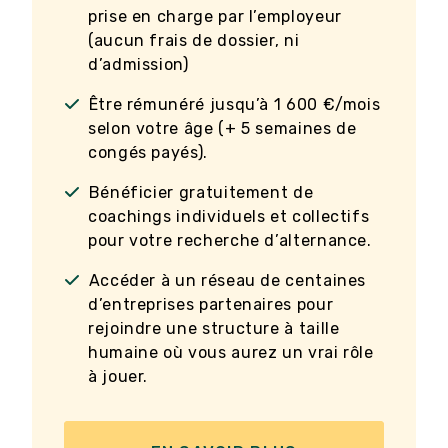
prise en charge par l’employeur
(aucun frais de dossier, ni
d’admission)
Être rémunéré jusqu’à 1 600 €/mois
selon votre âge (+ 5 semaines de
congés payés).
Bénéficier gratuitement de
coachings individuels et collectifs
pour votre recherche d’alternance.
Accéder à un réseau de centaines
d’entreprises partenaires pour
rejoindre une structure à taille
humaine où vous aurez un vrai rôle
à jouer.