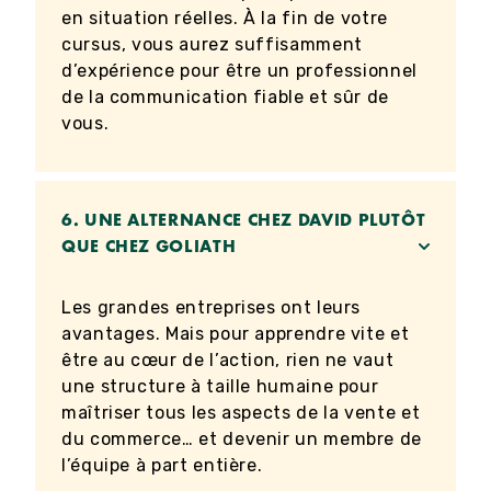
en situation réelles. À la fin de votre
cursus, vous aurez suffisamment
d’expérience pour être un professionnel
de la communication fiable et sûr de
vous.
6.
UNE ALTERNANCE CHEZ DAVID PLUTÔT
QUE CHEZ GOLIATH
Les grandes entreprises ont leurs
avantages. Mais pour apprendre vite et
être au cœur de l’action, rien ne vaut
une structure à taille humaine pour
maîtriser tous les aspects de la vente et
du commerce… et devenir un membre de
l’équipe à part entière.