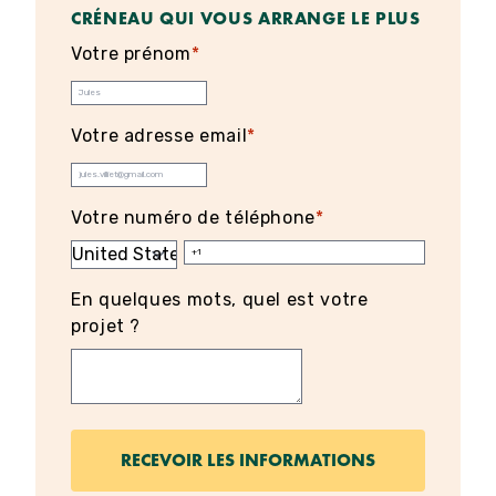
CRÉNEAU QUI VOUS ARRANGE LE PLUS
Votre prénom
*
Votre adresse email
*
Votre numéro de téléphone
*
En quelques mots, quel est votre
projet ?