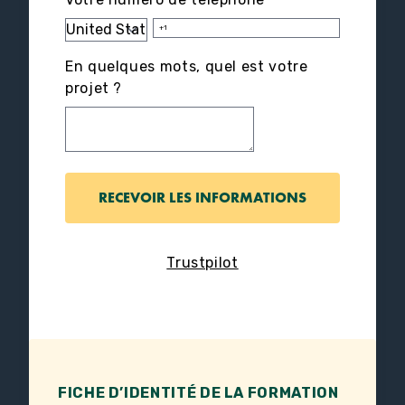
En quelques mots, quel est votre
projet ?
Trustpilot
FICHE D’IDENTITÉ DE LA FORMATION