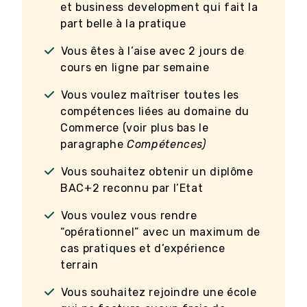
et business development qui fait la
part belle à la pratique
Vous êtes à l’aise avec 2 jours de
cours en ligne par semaine
Vous voulez maîtriser toutes les
compétences liées au domaine du
Commerce (voir plus bas le
paragraphe
Compétences)
Vous souhaitez obtenir un diplôme
BAC+2 reconnu par l’Etat
Vous voulez vous rendre
“opérationnel” avec un maximum de
cas pratiques et d’expérience
terrain
Vous souhaitez rejoindre une école