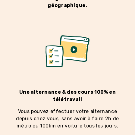
géographique.
Une alternance & des cours 100% en
télétravail
Vous pouvez effectuer votre alternance
depuis chez vous, sans avoir à faire 2h de
métro ou 100km en voiture tous les jours.