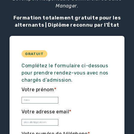
Manager
.
Formation totalement gratuite pour les
alternants | Diplôme reconnu par l’État
GRATUIT
Complétez le formulaire ci-dessous
pour prendre rendez-vous avec nos
chargés d’admission.
Votre prénom
*
Votre adresse email
*
Votre numéro de téléphone
*