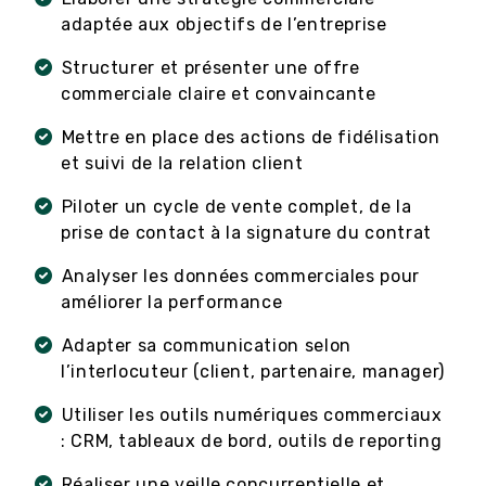
adaptée aux objectifs de l’entreprise
Structurer et présenter une offre
commerciale claire et convaincante
Mettre en place des actions de fidélisation
et suivi de la relation client
Piloter un cycle de vente complet, de la
prise de contact à la signature du contrat
Analyser les données commerciales pour
améliorer la performance
Adapter sa communication selon
l’interlocuteur (client, partenaire, manager)
Utiliser les outils numériques commerciaux
: CRM, tableaux de bord, outils de reporting
Réaliser une veille concurrentielle et