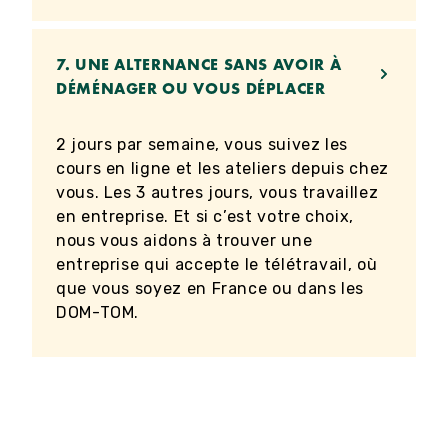
7.
UNE ALTERNANCE SANS AVOIR À
DÉMÉNAGER OU VOUS DÉPLACER
2 jours par semaine, vous suivez les
cours en ligne et les ateliers depuis chez
vous. Les 3 autres jours, vous travaillez
en entreprise. Et si c’est votre choix,
nous vous aidons à trouver une
entreprise qui accepte le télétravail, où
que vous soyez en France ou dans les
DOM-TOM.