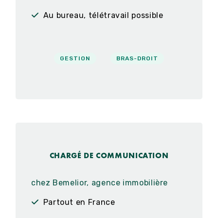
Au bureau, télétravail possible
GESTION
BRAS-DROIT
CHARGÉ DE COMMUNICATION
chez Bemelior, agence immobilière
Partout en France