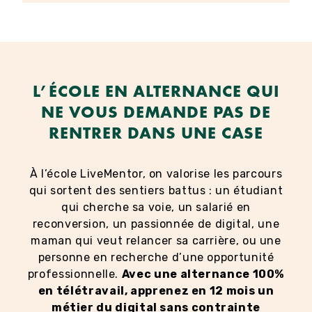
L’ÉCOLE EN ALTERNANCE QUI
NE VOUS DEMANDE PAS DE
RENTRER DANS UNE CASE
À l’école LiveMentor, on valorise les parcours
qui sortent des sentiers battus : un étudiant
qui cherche sa voie, un salarié en
reconversion, un passionnée de digital, une
maman qui veut relancer sa carrière, ou une
personne en recherche d’une opportunité
professionnelle.
Avec une alternance 100%
en télétravail, apprenez en 12 mois un
métier du digital sans contrainte