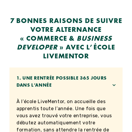
7 BONNES RAISONS DE SUIVRE
VOTRE ALTERNANCE
« COMMERCE &
BUSINESS
DEVELOPER
» AVEC L’ÉCOLE
LIVEMENTOR
1.
UNE RENTRÉE POSSIBLE 365 JOURS
DANS L’ANNÉE
À l’école LiveMentor, on accueille des
apprentis toute l’année. Une fois que
vous avez trouvé votre entreprise, vous
débutez automatiquement votre
formation, sans attendre la rentrée de