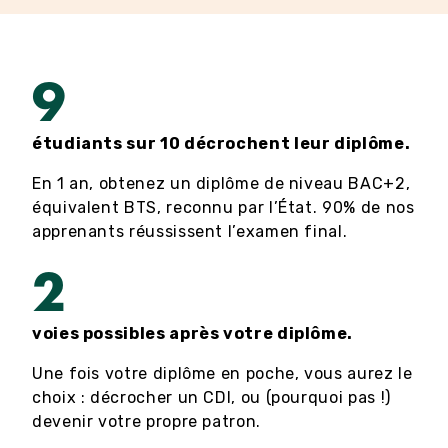
9
étudiants sur 10 décrochent leur diplôme.
En 1 an, obtenez un diplôme de niveau BAC+2,
équivalent BTS, reconnu par l’État. 90% de nos
apprenants réussissent l’examen final.
2
voies possibles après votre diplôme.
Une fois votre diplôme en poche, vous aurez le
choix : décrocher un CDI, ou (pourquoi pas !)
devenir votre propre patron.