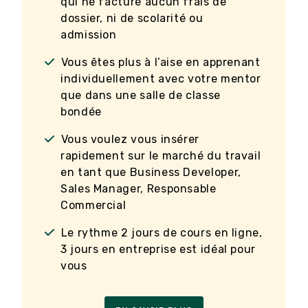
qui ne facture aucun frais de
dossier, ni de scolarité ou
admission
Vous êtes plus à l’aise en apprenant
individuellement avec votre mentor
que dans une salle de classe
bondée
Vous voulez vous insérer
rapidement sur le marché du travail
en tant que Business Developer,
Sales Manager, Responsable
Commercial
Le rythme 2 jours de cours en ligne,
3 jours en entreprise est idéal pour
vous