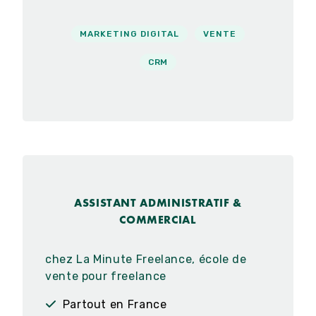
MARKETING DIGITAL
VENTE
CRM
ASSISTANT ADMINISTRATIF &
COMMERCIAL
chez La Minute Freelance, école de
vente pour freelance
Partout en France