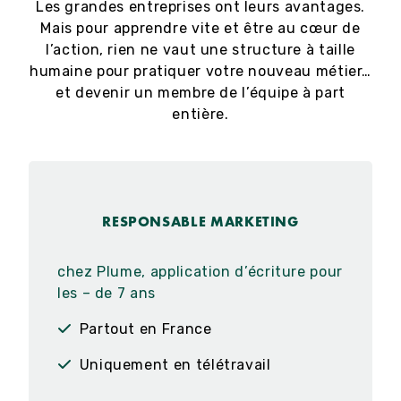
Les grandes entreprises ont leurs avantages.
Mais pour apprendre vite et être au cœur de
l’action, rien ne vaut une structure à taille
humaine pour pratiquer votre nouveau métier…
et devenir un membre de l’équipe à part
entière.
RESPONSABLE MARKETING
chez Plume, application d’écriture pour
les – de 7 ans
Partout en France
Uniquement en télétravail