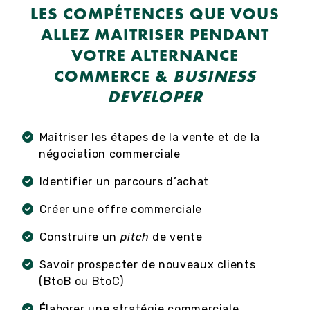
LES COMPÉTENCES QUE VOUS
ALLEZ MAITRISER PENDANT
VOTRE ALTERNANCE
COMMERCE &
BUSINESS
DEVELOPER
Maîtriser les étapes de la vente et de la
négociation commerciale
Identifier un parcours d’achat
Créer une offre commerciale
Construire un
pitch
de vente
Savoir prospecter de nouveaux clients
(BtoB ou BtoC)
Élaborer une stratégie commerciale