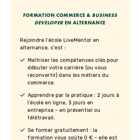
FORMATION COMMERCE &
BUSINESS
DEVELOPER
EN ALTERNANCE
Rejoindre l’école LiveMentor en
alternance, c’est :
Maîtriser les compétences clés pour
débuter votre carrière (ou vous
reconvertir) dans les métiers du
commerce.
Apprendre par la pratique : 2 jours à
l’école en ligne, 3 jours en
entreprise – en présentiel ou
télétravail.
Se former gratuitement : la
formation vous coûte 0 € – elle est