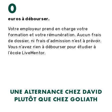
0
euros à débourser.
Votre employeur prend en charge votre
formation et votre rémunération. Aucun frais
de dossier, ni frais d’admission n’est à prévoir.
Vous n’avez rien à débourser pour étudier à
l’école LiveMentor.
UNE ALTERNANCE CHEZ DAVID
PLUTÔT QUE CHEZ GOLIATH