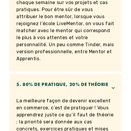
chaque semaine sur vos projets et cas
pratiques. Pour être sûr de vous
attribuer le bon mentor, lorsque vous
rejoignez l’école LiveMentor, on vous fait
matcher avec le mentor qui correspond
le plus à vos attentes et votre
personnalité. Un peu comme Tinder, mais
version professionnelle, entre Mentor et
Apprentis.
5.
80% DE PRATIQUE, 20% DE THÉORIE
La meilleure façon de devenir excellent
en commerce, c’est de pratiquer ! Vous
apprendrez juste ce qu’il faut de théorie
; la priorité sera donnée aux cas
concrets, exercices pratiques et mises