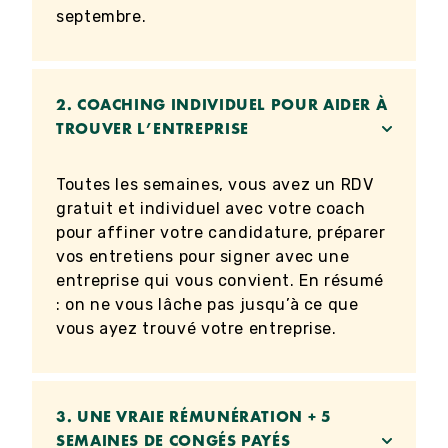
septembre.
2.
COACHING INDIVIDUEL POUR AIDER À
TROUVER L’ENTREPRISE
Toutes les semaines, vous avez un RDV
gratuit et individuel avec votre coach
pour affiner votre candidature, préparer
vos entretiens pour signer avec une
entreprise qui vous convient. En résumé
: on ne vous lâche pas jusqu’à ce que
vous ayez trouvé votre entreprise.
3.
UNE VRAIE RÉMUNÉRATION + 5
SEMAINES DE CONGÉS PAYÉS