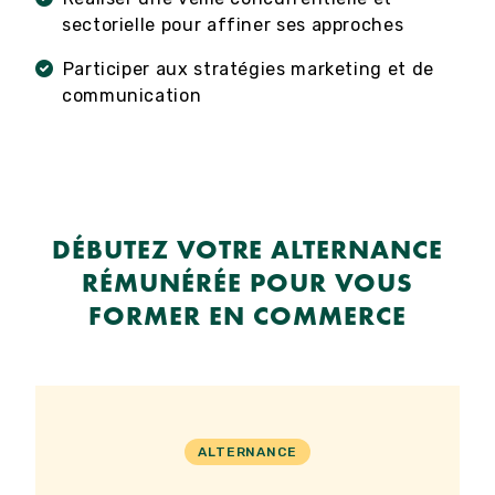
sectorielle pour affiner ses approches
Participer aux stratégies marketing et de
communication
DÉBUTEZ VOTRE ALTERNANCE
RÉMUNÉRÉE POUR VOUS
FORMER EN COMMERCE
ALTERNANCE