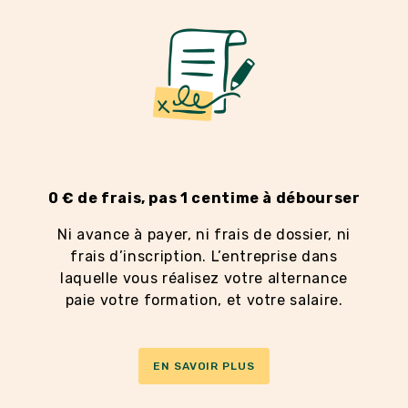
0 € de frais, pas 1 centime à débourser
Ni avance à payer, ni frais de dossier, ni
frais d’inscription. L’entreprise dans
laquelle vous réalisez votre alternance
paie votre formation, et votre salaire.
EN SAVOIR PLUS