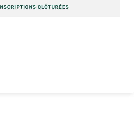
INSCRIPTIONS CLÔTURÉES