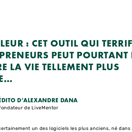
LEUR : CET OUTIL QUI TERRIF
PRENEURS PEUT POURTANT 
E LA VIE TELLEMENT PLUS
LE…
ÉDITO D’ALEXANDRE DANA
Fondateur de LiveMentor
 certainement un des logiciels les plus anciens, né dans