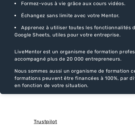
Formez-vous à vie grâce aux cours vidéos.
Échangez sans limite avec votre Mentor.
Apprenez à utiliser toutes les fonctionnalités 
Google Sheets, utiles pour votre entreprise.
LiveMentor est un organisme de formation profess
accompagné plus de 20 000 entrepreneurs.
Nous sommes aussi un organisme de formation cer
formations peuvent être financées à 100%, par di
en fonction de votre situation.
Trustpilot