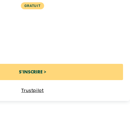
GRATUIT
Trustpilot