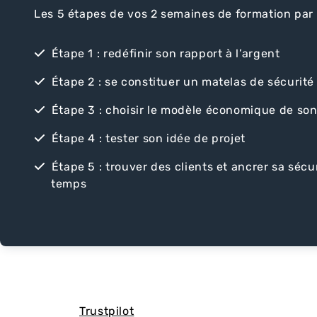
Les 5 étapes de vos 2 semaines de formation par 
Étape 1 : redéfinir son rapport à l’argent
Étape 2 : se constituer un matelas de sécurité
Étape 3 : choisir le modèle économique de son
Étape 4 : tester son idée de projet
Étape 5 : trouver des clients et ancrer sa sécu
temps
Trustpilot