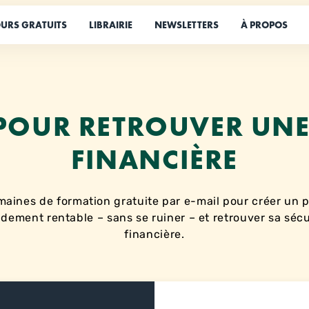
URS GRATUITS
LIBRAIRIE
NEWSLETTERS
À PROPOS
 POUR RETROUVER UNE 
FINANCIÈRE
maines de formation gratuite par e-mail pour créer un p
idement rentable – sans se ruiner – et retrouver sa sécu
financière.