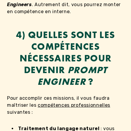
Engineers
. Autrement dit, vous pourrez monter
en compétence en interne.
4) QUELLES SONT LES
COMPÉTENCES
NÉCESSAIRES POUR
DEVENIR
PROMPT
ENGINEER
?
Pour accomplir ces missions, il vous faudra
maîtriser les
compétences professionnelles
suivantes :
Traitement du langage naturel
: vous