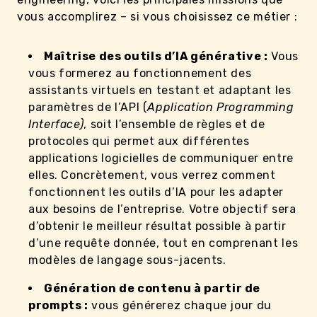
vous accomplirez – si vous choisissez ce métier :
Maîtrise des outils d’IA générative :
Vous
vous formerez au fonctionnement des
assistants virtuels en testant et adaptant les
paramètres de l’API (
Application Programming
Interface)
, soit l’ensemble de règles et de
protocoles qui permet aux différentes
applications logicielles de communiquer entre
elles. Concrètement, vous verrez comment
fonctionnent les outils d’IA pour les adapter
aux besoins de l’entreprise. Votre objectif sera
d’obtenir le meilleur résultat possible à partir
d’une requête donnée, tout en comprenant les
modèles de langage sous-jacents.
Génération de contenu à partir de
prompts :
vous générerez chaque jour du