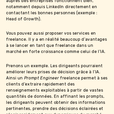
auprès des entreprises fonctionnent bien,
notamment depuis LinkedIn directement en
contactant les bonnes personnes (exemple :
Head of Growth).
Vous pouvez aussi proposer vos services en
freelance. Il y a en réalité beaucoup d’avantages
à se lancer en tant que freelance dans un
marché en forte croissance comme celui de l’IA.
Prenons un exemple. Les dirigeants pourraient
améliorer leurs prises de décision grâce à l’IA.
Ainsi un
Prompt Engineer
freelance permet à ses
clients d’extraire rapidement des
renseignements exploitables à partir de vastes
quantités de données. En affinant les prompts,
les dirigeants peuvent obtenir des informations
pertinentes, prendre des décisions éclairées et