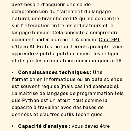
avez besoin d’acquérir une solide
compréhension du traitement du langage
naturel, une branche de l’IA qui se concentre
sur l’interaction entre les ordinateurs et le
langage humain. Cela consiste à comprendre
comment parler à un outil IA comme
ChatGPT
d’Open AI. En testant différents prompts, vous
apprendrez petit à petit comment les rédiger
et de quelles informations communiquer à l’IA.
Connaissances techniques :
Une
formation en informatique ou en data science
est souvent requise (mais pas indispensable).
La maîtrise de langages de programmation tels
que Python est un atout, tout comme la
capacité à travailler avec des bases de
données et d’autres outils techniques.
Capacité d’analyse :
vous devez être