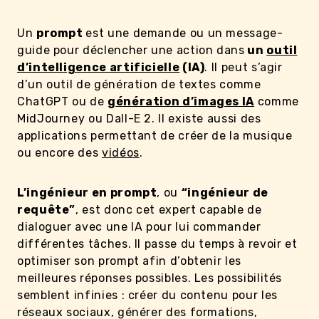
Un
prompt
est une demande ou un message-
guide pour déclencher une action dans
un
outil
d’intelligence artificielle
(IA)
. Il peut s’agir
d’un outil de génération de textes comme
ChatGPT ou de
génération d’images IA
comme
MidJourney ou Dall-E 2. Il existe aussi des
applications permettant de créer de la musique
ou encore des
vidéos
.
L’ingénieur en prompt
, ou
“ingénieur de
requête”
, est donc cet expert capable de
dialoguer avec une IA pour lui commander
différentes tâches. Il passe du temps à revoir et
optimiser son prompt afin d’obtenir les
meilleures réponses possibles. Les possibilités
semblent infinies : créer du contenu pour les
réseaux sociaux, générer des formations,