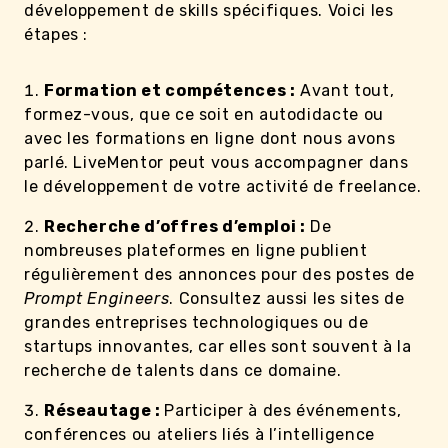
développement de skills spécifiques. Voici les
étapes :
Formation et compétences :
Avant tout,
formez-vous, que ce soit en autodidacte ou
avec les formations en ligne dont nous avons
parlé. LiveMentor peut vous accompagner dans
le développement de votre activité de freelance.
Recherche d’offres d’emploi :
De
nombreuses plateformes en ligne publient
régulièrement des annonces pour des postes de
Prompt Engineers
. Consultez aussi les sites de
grandes entreprises technologiques ou de
startups innovantes, car elles sont souvent à la
recherche de talents dans ce domaine.
Réseautage :
Participer à des événements,
conférences ou ateliers liés à l’intelligence