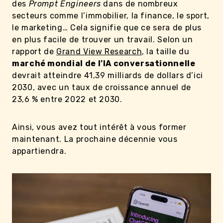
des
Prompt Engineers
dans de nombreux
secteurs comme l’immobilier, la finance, le sport,
le marketing… Cela signifie que ce sera de plus
en plus facile de trouver un travail. Selon un
rapport de
Grand View Research
, la taille du
marché mondial de l’IA conversationnelle
devrait atteindre 41,39 milliards de dollars d’ici
2030, avec un taux de croissance annuel de
23,6 % entre 2022 et 2030.
Ainsi, vous avez tout intérêt à vous former
maintenant. La prochaine décennie vous
appartiendra.