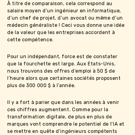
À titre de comparaison, cela correspond au
salaire moyen d’un ingénieur en informatique,
d’un chef de projet, d’un avocat ou même d’un
médecin généraliste ! Ceci vous donne une idée
de la valeur que les entreprises accordent à
cette compétence.
Pour un indépendant, force est de constater
que la fourchette est large. Aux Etats-Unis,
nous trouvons des offres d’emploi à 50 $ de
l’heure alors que certaines sociétés proposent
plus de 300 000 $ à l’année.
Il y a fort à parier que dans les années à venir
ces chiffres augmentent. Comme pour la
transformation digitale, de plus en plus de
marques vont comprendre le potentiel de l’IA et
se mettre en quête d’ingénieurs compétents