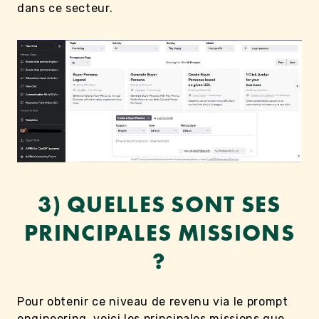
dans ce secteur.
3) QUELLES SONT SES
PRINCIPALES MISSIONS
?
Pour obtenir ce niveau de revenu via le prompt
engineering, voici les principales missions que