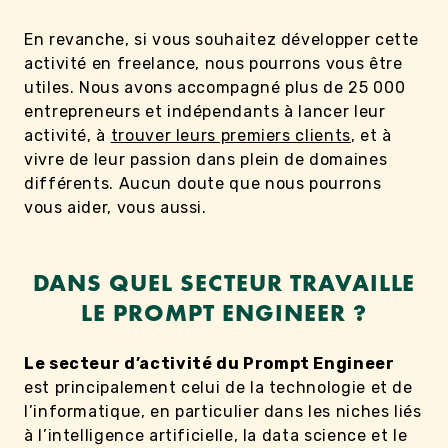
En revanche, si vous souhaitez développer cette
activité en freelance, nous pourrons vous être
utiles. Nous avons accompagné plus de 25 000
entrepreneurs et indépendants à lancer leur
activité, à
trouver leurs premiers clients
, et à
vivre de leur passion dans plein de domaines
différents. Aucun doute que nous pourrons
vous aider, vous aussi.
DANS QUEL SECTEUR TRAVAILLE
LE PROMPT ENGINEER ?
Le secteur d’activité du Prompt Engineer
est principalement celui de la technologie et de
l’informatique, en particulier dans les niches liés
à l’intelligence artificielle, la data science et le