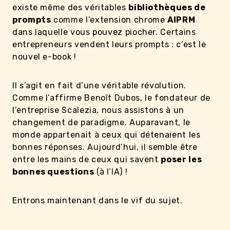
existe même des véritables
bibliothèques de
prompts
comme l’extension chrome
AIPRM
dans laquelle vous pouvez piocher. Certains
entrepreneurs vendent leurs prompts : c’est le
nouvel e-book !
Il s’agit en fait d’une véritable révolution.
Comme l’affirme Benoît Dubos, le fondateur de
l’entreprise Scalezia, nous assistons à un
changement de paradigme. Auparavant, le
monde appartenait à ceux qui détenaient les
bonnes réponses. Aujourd’hui, il semble être
entre les mains de ceux qui savent
poser les
bonnes questions
(à l’IA) !
Entrons maintenant dans le vif du sujet.