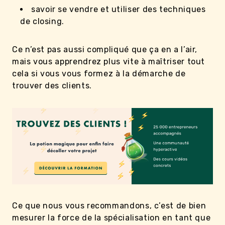
savoir se vendre et utiliser des techniques
de closing.
Ce n’est pas aussi compliqué que ça en a l’air,
mais vous apprendrez plus vite à maîtriser tout
cela si vous vous formez à la démarche de
trouver des clients.
Ce que nous vous recommandons, c’est de bien
mesurer la force de la spécialisation en tant que