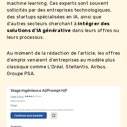
machine learning. Ces experts sont souvent
sollicités par des entreprises technologiques,
des startups spécialisées en IA, ainsi que
d’autres secteurs cherchant à
intégrer des
solutions d’IA générative
dans leurs offres ou
leurs processus.
Au moment de la rédaction de l’article, les offres
d’emploi venaient d’entreprises au modèle plus
classique comme L’Oréal, Stellantis, Airbus,
Groupe PSA.