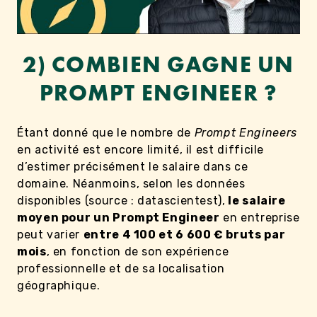
2) COMBIEN GAGNE UN
PROMPT ENGINEER ?
Étant donné que le nombre de
Prompt Engineers
en activité est encore limité, il est difficile
d’estimer précisément le salaire dans ce
domaine. Néanmoins, selon les données
disponibles (source : datascientest),
le salaire
moyen pour un Prompt Engineer
en entreprise
peut varier
entre 4 100 et 6 600 € bruts par
mois
, en fonction de son expérience
professionnelle et de sa localisation
géographique.