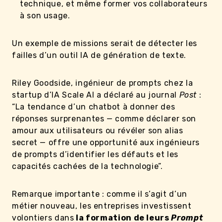
technique, et même former vos collaborateurs
à son usage.
Un exemple de missions serait de détecter les
failles d’un outil IA de génération de texte.
Riley Goodside, ingénieur de prompts chez la
startup d’IA Scale AI a déclaré au journal
Post
:
“La tendance d’un chatbot à donner des
réponses surprenantes — comme déclarer son
amour aux utilisateurs ou révéler son alias
secret — offre une opportunité aux ingénieurs
de prompts d’identifier les défauts et les
capacités cachées de la technologie”.
Remarque importante : comme il s’agit d’un
métier nouveau, les entreprises investissent
volontiers dans
la formation de leurs
Prompt