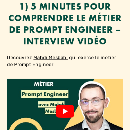
1) 5 MINUTES POUR
COMPRENDRE LE MÉTIER
DE PROMPT ENGINEER –
INTERVIEW VIDÉO
Découvrez
Mahdi Mesbahi
qui exerce le métier
de Prompt Engineer.