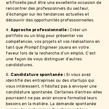
artificielle peut être une excellente occasion de
rencontrer des professionnels du secteur,
d’échanger sur les tendances actuelles et
découvrir des opportunités professionnelles.
Approche professionnelle :
Créer un
portfolio ou un blog pour présenter vos
compétences, vos projets et vos réalisations en
tant que
Prompt Engineer
jouera en votre
faveur lors de la recherche d’un emploi. C’est
une façon de vous distinguer d’autres
candidatures.
Candidature spontanée :
Si vous avez
identifié des entreprises ou des startups qui
vous intéressent, n’hésitez pas à envoyer une
candidature spontanée. Certaines d’entres-elles
pourraient ne pas avoir encore formalisé leurs
besoins en la matière. La demande spontanée