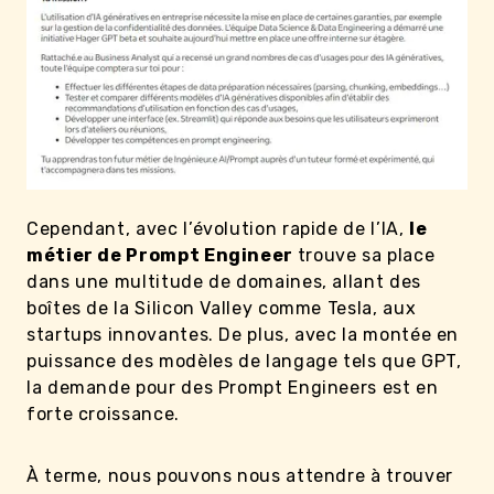
Cependant, avec l’évolution rapide de l’IA,
le
métier de Prompt Engineer
trouve sa place
dans une multitude de domaines, allant des
boîtes de la Silicon Valley comme Tesla, aux
startups innovantes. De plus, avec la montée en
puissance des modèles de langage tels que GPT,
la demande pour des Prompt Engineers est en
forte croissance.
À terme, nous pouvons nous attendre à trouver