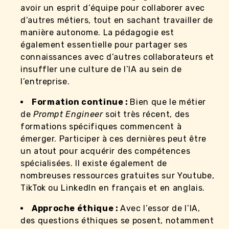
avoir un esprit d’équipe pour collaborer avec
d’autres métiers, tout en sachant travailler de
manière autonome. La pédagogie est
également essentielle pour partager ses
connaissances avec d’autres collaborateurs et
insuffler une culture de l’IA au sein de
l’entreprise.
Formation continue :
Bien que le métier
de
Prompt Engineer
soit très récent, des
formations spécifiques commencent à
émerger. Participer à ces dernières peut être
un atout pour acquérir des compétences
spécialisées. Il existe également de
nombreuses ressources gratuites sur Youtube,
TikTok ou LinkedIn en français et en anglais.
Approche éthique :
Avec l’essor de l’IA,
des questions éthiques se posent, notamment