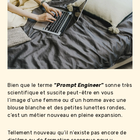
Bien que le terme
“
Prompt Engineer
”
sonne très
scientifique et suscite peut-être en vous
l’image d’une femme ou d’un homme avec une
blouse blanche et des petites lunettes rondes,
c’est un métier nouveau en pleine expansion.
Tellement nouveau qu’il n’existe pas encore de