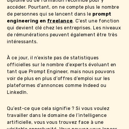
diplôme ou de formation reconnue pour y
accéder. Pourtant, on ne compte plus le nombre
de personnes qui se lancent dans le
prompt
engineering en
freelance
. C’est une fonction
qui devient clé chez les entreprises. Les niveaux
de rémunérations peuvent également être très
intéressants.
À ce jour, il n’existe pas de statistiques
officielles sur le nombre d’experts évoluant en
tant que Prompt Engineer, mais nous pouvons
voir de plus en plus d’offres d’emploi sur les
plateformes d’annonces comme Indeed ou
LinkedIn.
Qu’est-ce que cela signifie ? Si vous voulez
travailler dans le domaine de l’intelligence
artificielle, vous vous trouvez face à une