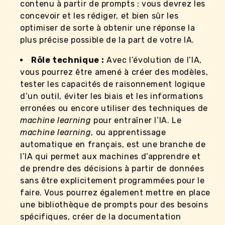
contenu à partir de prompts : vous devrez les
concevoir et les rédiger, et bien sûr les
optimiser de sorte à obtenir une réponse la
plus précise possible de la part de votre IA.
Rôle technique :
Avec l’évolution de l’IA,
vous pourrez être amené à créer des modèles,
tester les capacités de raisonnement logique
d’un outil, éviter les biais et les informations
erronées ou encore utiliser des techniques de
machine learning
pour entraîner l’IA. Le
machine learning
, ou apprentissage
automatique en français, est une branche de
l’IA qui permet aux machines d’apprendre et
de prendre des décisions à partir de données
sans être explicitement programmées pour le
faire. Vous pourrez également mettre en place
une bibliothèque de prompts pour des besoins
spécifiques, créer de la documentation