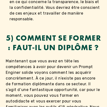
en ce qui concerne la transparence, le biais et
la confidentialité. Vous devriez être conscient
de ces enjeux et travailler de manière
responsable.
5) COMMENT SE FORMER
: FAUT-IL UN DIPLÔME ?
Maintenant que vous avez en tête les
compétences à avoir pour devenir un Prompt
Enginer solide voyons comment les acquérir
concrètement. À ce jour, il n’existe pas encore
de formation diplômante dans ce secteur. Il
s’agit d’une fantastique opportunité, car pour le
moment, vous pouvez vous former en
autodidacte et vous exercer pour vous
familiariser avec les outils d’IA générative. Nous