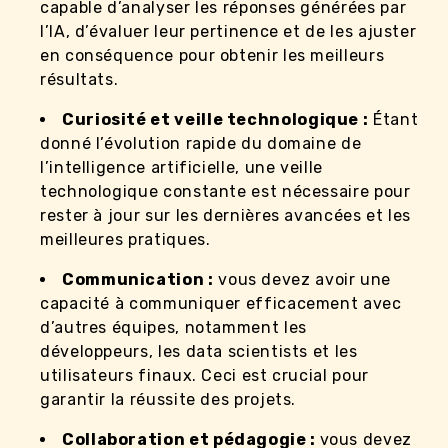
capable d’analyser les réponses générées par
l’IA, d’évaluer leur pertinence et de les ajuster
en conséquence pour obtenir les meilleurs
résultats.
Curiosité et veille technologique :
Étant
donné l’évolution rapide du domaine de
l’intelligence artificielle, une veille
technologique constante est nécessaire pour
rester à jour sur les dernières avancées et les
meilleures pratiques.
Communication :
vous devez avoir une
capacité à communiquer efficacement avec
d’autres équipes, notamment les
développeurs, les data scientists et les
utilisateurs finaux. Ceci est crucial pour
garantir la réussite des projets.
Collaboration et pédagogie :
vous devez