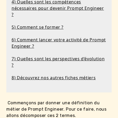
4) Quelles sont les compétences
nécessaires pour devenir Prompt Engineer
?
5) Comment se former ?
6) Comment lancer votre activité de Prompt
Engineer ?
7) Quelles sont les perspectives d’évolution
?
8) Découvrez nos autres fiches métiers
Commençons par donner une définition du
métier de Prompt Engineer. Pour ce faire, nous
allons décomposer ces 2 termes.