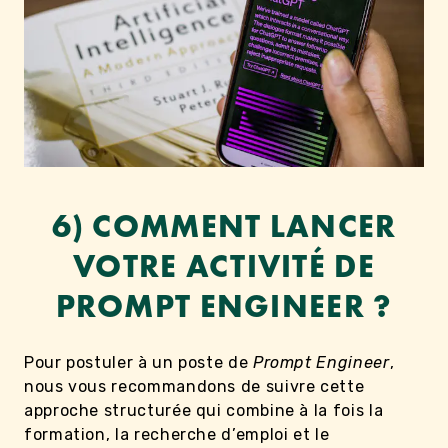
6) COMMENT LANCER
VOTRE ACTIVITÉ DE
PROMPT ENGINEER ?
Pour postuler à un poste de
Prompt Engineer
,
nous vous recommandons de suivre cette
approche structurée qui combine à la fois la
formation, la recherche d’emploi et le