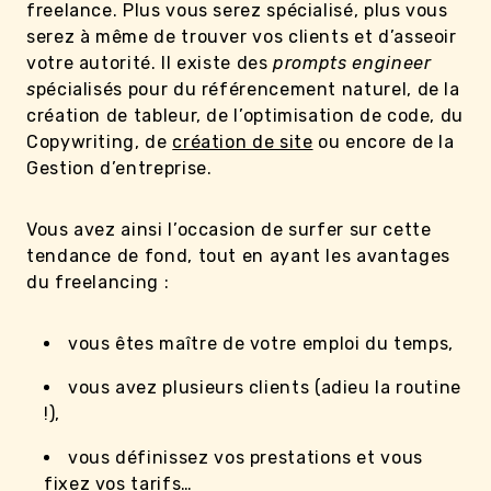
freelance. Plus vous serez spécialisé, plus vous
serez à même de trouver vos clients et d’asseoir
votre autorité. Il existe des
prompts engineer
s
pécialisés pour du référencement naturel, de la
création de tableur, de l’optimisation de code, du
Copywriting, de
création de site
ou encore de la
Gestion d’entreprise.
Vous avez ainsi l’occasion de surfer sur cette
tendance de fond, tout en ayant les avantages
du freelancing :
vous êtes maître de votre emploi du temps,
vous avez plusieurs clients (adieu la routine
!),
vous définissez vos prestations et vous
fixez vos tarifs…