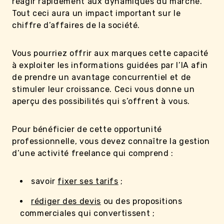
réagir rapidement aux dynamiques du marché.
Tout ceci aura un impact important sur le
chiffre d’affaires de la société.
Vous pourriez offrir aux marques cette capacité
à exploiter les informations guidées par l’IA afin
de prendre un avantage concurrentiel et de
stimuler leur croissance. Ceci vous donne un
aperçu des possibilités qui s’offrent à vous.
Pour bénéficier de cette opportunité
professionnelle, vous devez connaître la gestion
d’une activité freelance qui comprend :
savoir
fixer ses tarifs
;
rédiger des devis
ou des propositions
commerciales qui convertissent ;