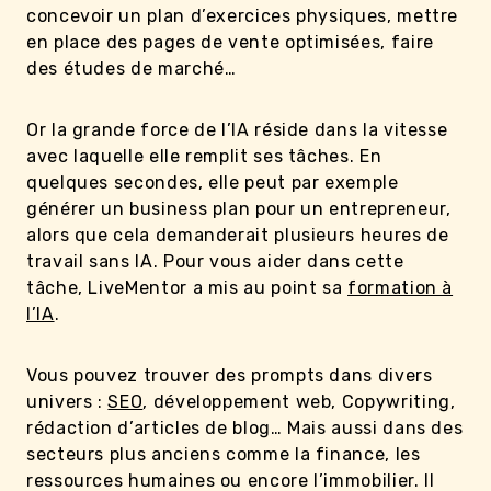
concevoir un plan d’exercices physiques, mettre
en place des pages de vente optimisées, faire
des études de marché…
Or la grande force de l’IA réside dans la vitesse
avec laquelle elle remplit ses tâches. En
quelques secondes, elle peut par exemple
générer un business plan pour un entrepreneur,
alors que cela demanderait plusieurs heures de
travail sans IA. Pour vous aider dans cette
tâche, LiveMentor a mis au point sa
formation à
l’IA
.
Vous pouvez trouver des prompts dans divers
univers :
SEO
, développement web, Copywriting,
rédaction d’articles de blog… Mais aussi dans des
secteurs plus anciens comme la finance, les
ressources humaines ou encore l’immobilier. Il