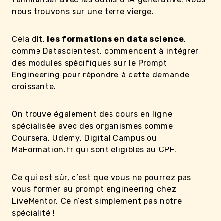
nous trouvons sur une terre vierge.
Cela dit,
les formations en data science
,
comme Datascientest, commencent à intégrer
des modules spécifiques sur le Prompt
Engineering pour répondre à cette demande
croissante.
On trouve également des cours en ligne
spécialisée avec des organismes comme
Coursera, Udemy, Digital Campus ou
MaFormation.fr qui sont éligibles au CPF.
Ce qui est sûr, c’est que vous ne pourrez pas
vous former au prompt engineering chez
LiveMentor. Ce n’est simplement pas notre
spécialité !