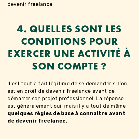
devenir freelance.
4. QUELLES SONT LES
CONDITIONS POUR
EXERCER UNE ACTIVITÉ À
SON COMPTE ?
Il est tout à fait légitime de se demander si l’on
est en droit de devenir freelance avant de
démarrer son projet professionnel. La réponse
est généralement oui, mais il y a tout de même
quelques règles de base à connaître
avant
de devenir freelance.