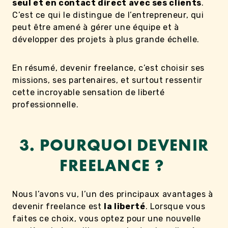
seul et en contact direct avec ses clients
.
C’est ce qui le distingue de l’entrepreneur, qui
peut être amené à gérer une équipe et à
développer des projets à plus grande échelle.
En résumé, devenir freelance, c’est choisir ses
missions, ses partenaires, et surtout ressentir
cette incroyable sensation de liberté
professionnelle.
3. POURQUOI DEVENIR
FREELANCE ?
Nous l’avons vu, l’un des principaux avantages à
devenir freelance est
la liberté
. Lorsque vous
faites ce choix, vous optez pour une nouvelle