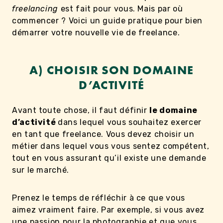
freelancing
est fait pour vous. Mais par où
commencer ? Voici un guide pratique pour bien
démarrer votre nouvelle vie de freelance.
A) CHOISIR SON DOMAINE
D’ACTIVITÉ
Avant toute chose, il faut définir
le domaine
d’activité
dans lequel vous souhaitez exercer
en tant que freelance. Vous devez choisir un
métier dans lequel vous vous sentez compétent,
tout en vous assurant qu’il existe une demande
sur le marché.
Prenez le temps de réfléchir à ce que vous
aimez vraiment faire. Par exemple, si vous avez
une passion pour la photographie et que vous