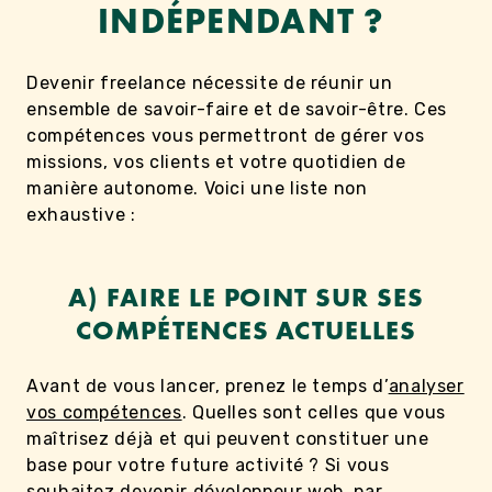
INDÉPENDANT ?
Devenir freelance nécessite de réunir un
ensemble de savoir-faire et de savoir-être. Ces
compétences vous permettront de gérer vos
missions, vos clients et votre quotidien de
manière autonome. Voici une liste non
exhaustive :
A) FAIRE LE POINT SUR SES
COMPÉTENCES ACTUELLES
Avant de vous lancer, prenez le temps d’
analyser
vos compétences
. Quelles sont celles que vous
maîtrisez déjà et qui peuvent constituer une
base pour votre future activité ? Si vous
souhaitez devenir développeur web, par