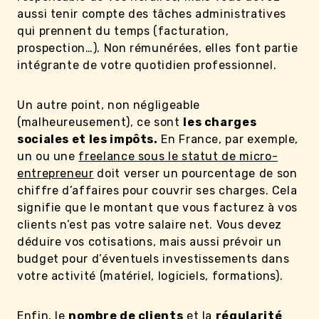
aussi tenir compte des tâches administratives
qui prennent du temps (facturation,
prospection…). Non rémunérées, elles font partie
intégrante de votre quotidien professionnel.
Un autre point, non négligeable
(malheureusement), ce sont
les charges
sociales et les impôts.
En France, par exemple,
un ou une
freelance sous le statut de micro-
entrepreneur
doit verser un pourcentage de son
chiffre d’affaires pour couvrir ses charges. Cela
signifie que le montant que vous facturez à vos
clients n’est pas votre salaire net. Vous devez
déduire vos cotisations, mais aussi prévoir un
budget pour d’éventuels investissements dans
votre activité (matériel, logiciels, formations).
Enfin, le
nombre de clients
et la
régularité