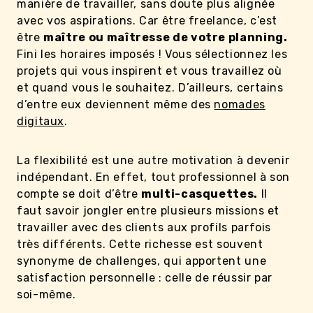
manière de travailler, sans doute plus alignée
avec vos aspirations. Car être freelance, c’est
être
maître ou maîtresse de votre planning.
Fini les horaires imposés ! Vous sélectionnez les
projets qui vous inspirent et vous travaillez où
et quand vous le souhaitez. D’ailleurs, certains
d’entre eux deviennent même des
nomades
digitaux
.
La flexibilité est une autre motivation à devenir
indépendant. En effet, tout professionnel à son
compte se doit d’être
multi-casquettes.
Il
faut savoir jongler entre plusieurs missions et
travailler avec des clients aux profils parfois
très différents. Cette richesse est souvent
synonyme de challenges, qui apportent une
satisfaction personnelle : celle de réussir par
soi-même.