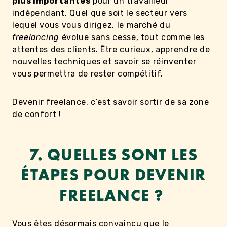
plus importantes
pour un travailleur
indépendant. Quel que soit le secteur vers
lequel vous vous dirigez, le marché du
freelancing
évolue sans cesse, tout comme les
attentes des clients. Être curieux, apprendre de
nouvelles techniques et savoir se réinventer
vous permettra de rester compétitif.
Devenir freelance, c’est savoir sortir de sa zone
de confort !
7. QUELLES SONT LES
ÉTAPES POUR DEVENIR
FREELANCE ?
Vous êtes désormais convaincu que le