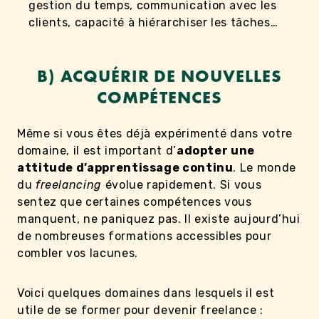
gestion du temps, communication avec les
clients, capacité à hiérarchiser les tâches…
B) ACQUÉRIR DE NOUVELLES
COMPÉTENCES
Même si vous êtes déjà expérimenté dans votre
domaine, il est important d’
adopter une
attitude d’apprentissage continu
. Le monde
du
freelancing
évolue rapidement. Si vous
sentez que certaines compétences vous
manquent, ne paniquez pas. Il existe aujourd’hui
de nombreuses formations accessibles pour
combler vos lacunes.
Voici quelques domaines dans lesquels il est
utile de se former pour devenir freelance :