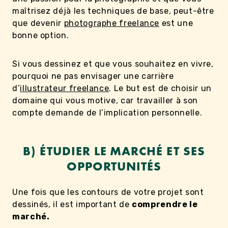
maîtrisez déjà les techniques de base, peut-être
que devenir
photographe freelance
est une
bonne option.
Si vous dessinez et que vous souhaitez en vivre,
pourquoi ne pas envisager une carrière
d’
illustrateur freelance
. Le but est de choisir un
domaine qui vous motive, car travailler à son
compte demande de l’implication personnelle.
B) ÉTUDIER LE MARCHÉ ET SES
OPPORTUNITÉS
Une fois que les contours de votre projet sont
dessinés, il est important de
comprendre le
marché.