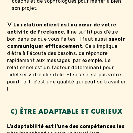
coachs et de sophrologues pour mener à bien
son projet.
💡
La relation client est au cœur de votre
activité de freelance.
Il ne suffit pas d’être
bon dans ce que vous faites, il faut aussi
savoir
communiquer efficacement
. Cela implique
d’être à l’écoute des besoins, de répondre
rapidement aux messages, par exemple. Le
relationnel est un facteur déterminant pour
fidéliser votre clientèle. Et si ce n’est pas votre
point fort, c’est une qualité qui peut se travailler
!
C) ÊTRE ADAPTABLE ET CURIEUX
L’adaptabilité est l’une des compétences les