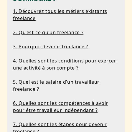
1. Découvrez tous les métiers existants
freelance
2. Qu’est-ce qu’un freelance ?
3. Pourquoi devenir freelance ?
4. Quelles sont les conditions pour exercer
une activité à son compte ?
5. Quel est le salaire d’un travailleur
freelance ?
6. Quelles sont les compétences à avoir
pour être travailleur indépendant ?
7. Quelles sont les étapes pour devenir
freelance ?