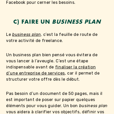
Facebook pour cerner les besoins.
C) FAIRE UN
BUSINESS PLAN
Le
business plan
, c’est la feuille de route de
votre activité de freelance.
Un business plan bien pensé vous évitera de
vous lancer à l’aveugle. C’est une étape
indispensable avant de
finaliser la création
d’une entreprise de services
, car il permet de
structurer votre offre dès le début.
Pas besoin d’un document de 50 pages, mais il
est important de poser sur papier quelques
éléments pour vous guider. Un bon
business plan
vous aidera à clarifier vos objectifs, définir vos