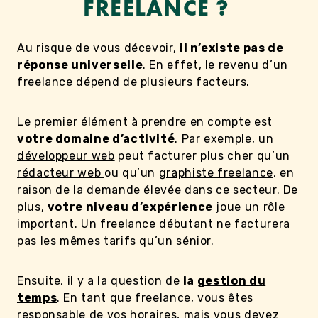
FREELANCE ?
Au risque de vous décevoir,
il n’existe pas de
réponse universelle
. En effet, le revenu d’un
freelance dépend de plusieurs facteurs.
Le premier élément à prendre en compte est
votre domaine d’activité
. Par exemple, un
développeur web
peut facturer plus cher qu’un
rédacteur web
ou qu’un
graphiste freelance
, en
raison de la demande élevée dans ce secteur. De
plus,
votre niveau d’expérience
joue un rôle
important. Un freelance débutant ne facturera
pas les mêmes tarifs qu’un sénior.
Ensuite, il y a la question de
la
gestion du
temps
. En tant que freelance, vous êtes
responsable de vos horaires, mais vous devez