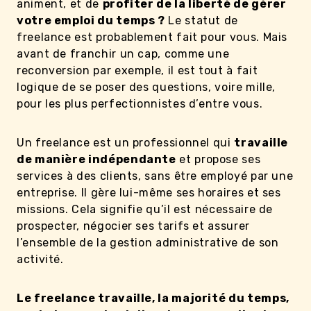
animent, et de
profiter de la liberté de gérer
votre emploi du temps ?
Le statut de
freelance est probablement fait pour vous. Mais
avant de franchir un cap, comme une
reconversion par exemple, il est tout à fait
logique de se poser des questions, voire mille,
pour les plus perfectionnistes d’entre vous.
Un freelance est un professionnel qui
travaille
de manière indépendante
et propose ses
services à des clients, sans être employé par une
entreprise. Il gère lui-même ses horaires et ses
missions. Cela signifie qu’il est nécessaire de
prospecter, négocier ses tarifs et assurer
l’ensemble de la gestion administrative de son
activité.
Le freelance travaille, la majorité du temps,