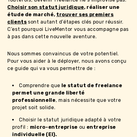
Choisir son statut juridique
, réaliser une
étude de marché,
trouver ses premiers
clients
sont autant d’étapes clés pour réussir.
C’est pourquoi LiveMentor vous accompagne pas
à pas dans cette nouvelle aventure.
Nous sommes convaincus de votre potentiel.
Pour vous aider à le déployer, nous avons conçu
ce guide qui va vous permettre de :
Comprendre que
le statut de freelance
permet une grande liberté
professionnelle
, mais nécessite que votre
projet soit solide.
Choisir le statut juridique adapté à votre
profil :
micro-entreprise
ou
entreprise
individuelle (EI).