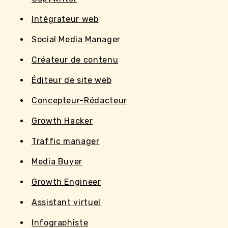
Intégrateur web
Social Media Manager
Créateur de contenu
Éditeur de site web
Concepteur-Rédacteur
Growth Hacker
Traffic manager
Media Buyer
Growth Engineer
Assistant virtuel
Infographiste