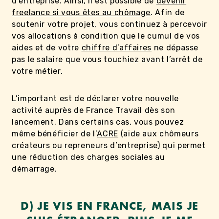
d’entreprise. Ainsi, il est possible de
devenir
freelance si vous êtes au chômage
. Afin de
soutenir votre projet, vous continuez à percevoir
vos allocations à condition que le cumul de vos
aides et de votre
chiffre d’affaires
ne dépasse
pas le salaire que vous touchiez avant l’arrêt de
votre métier.
L’important est de déclarer votre nouvelle
activité auprès de France Travail dès son
lancement. Dans certains cas, vous pouvez
même bénéficier de l’
ACRE
(aide aux chômeurs
créateurs ou repreneurs d’entreprise) qui permet
une réduction des charges sociales au
démarrage.
D) JE VIS EN FRANCE, MAIS JE