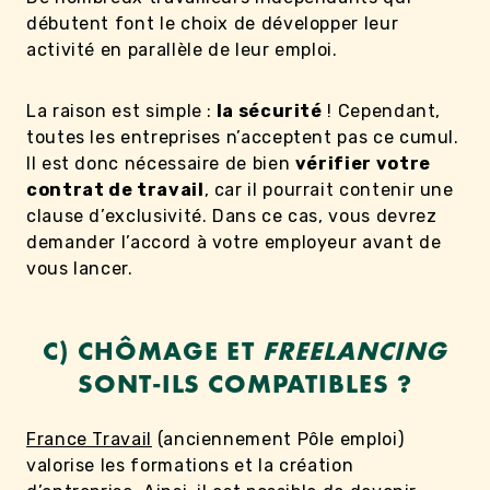
débutent font le choix de développer leur
activité en parallèle de leur emploi.
La raison est simple :
la sécurité
! Cependant,
toutes les entreprises n’acceptent pas ce cumul.
Il est donc nécessaire de bien
vérifier votre
contrat de travail
, car il pourrait contenir une
clause d’exclusivité. Dans ce cas, vous devrez
demander l’accord à votre employeur avant de
vous lancer.
C) CHÔMAGE ET
FREELANCING
SONT-ILS COMPATIBLES ?
France Travail
(anciennement Pôle emploi)
valorise les formations et la création