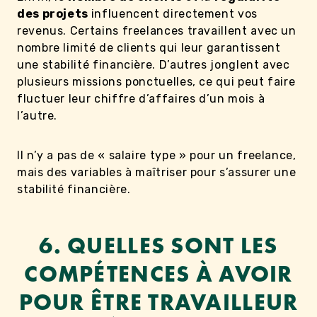
des projets
influencent directement vos
revenus. Certains freelances travaillent avec un
nombre limité de clients qui leur garantissent
une stabilité financière. D’autres jonglent avec
plusieurs missions ponctuelles, ce qui peut faire
fluctuer leur chiffre d’affaires d’un mois à
l’autre.
Il n’y a pas de « salaire type » pour un freelance,
mais des variables à maîtriser pour s’assurer une
stabilité financière.
6. QUELLES SONT LES
COMPÉTENCES À AVOIR
POUR ÊTRE TRAVAILLEUR