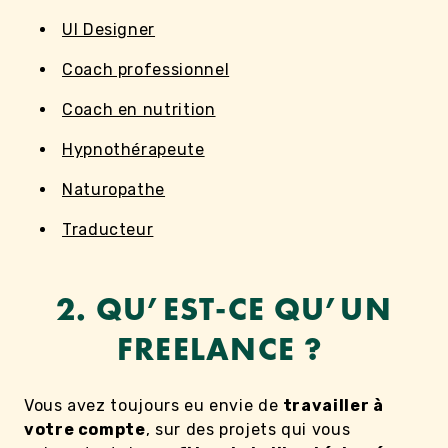
UI Designer
Coach professionnel
Coach en nutrition
Hypnothérapeute
Naturopathe
Traducteur
2. QU’EST-CE QU’UN
FREELANCE ?
Vous avez toujours eu envie de
travailler à
votre compte
, sur des projets qui vous