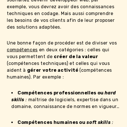
exemple, vous devrez avoir des connaissances
techniques en codage. Mais aussi comprendre
les besoins de vos clients afin de leur proposer
des solutions adaptées.
Une bonne façon de procéder est de diviser vos
compétences
en deux catégories : celles qui
vous permettent de
créer de la valeur
(compétences techniques) et celles qui vous
aident à
gérer votre activité
(compétences
humaines). Par exemple :
Compétences professionnelles ou
hard
skills
:
maîtrise de logiciels, expertise dans un
domaine, connaissance de normes en vigueur…
Compétences humaines ou
soft skills
: