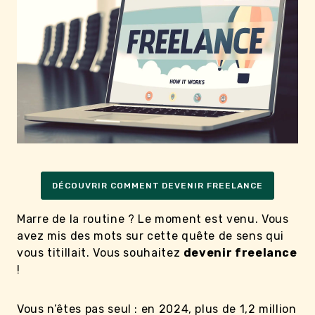
DÉCOUVRIR COMMENT DEVENIR FREELANCE
Marre de la routine ? Le moment est venu. Vous
avez mis des mots sur cette quête de sens qui
vous titillait. Vous souhaitez
devenir freelance
!
Vous n’êtes pas seul : en 2024, plus de 1,2 million