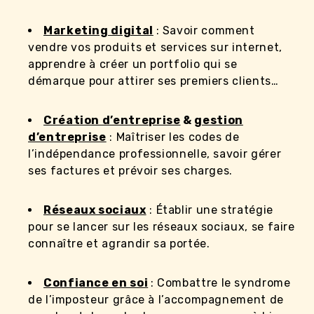
Marketing digital
: Savoir comment
vendre vos produits et services sur internet,
apprendre à créer un portfolio qui se
démarque pour attirer ses premiers clients…
Création d’entreprise
&
gestion
d’entreprise
: Maîtriser les codes de
l’indépendance professionnelle, savoir gérer
ses factures et prévoir ses charges.
Réseaux sociaux
: Établir une stratégie
pour se lancer sur les réseaux sociaux, se faire
connaître et agrandir sa portée.
Confiance en soi
: Combattre le syndrome
de l’imposteur grâce à l’accompagnement de