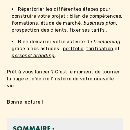
Répertorier les différentes étapes pour
construire votre projet : bilan de compétences,
formations, étude de marché,
business plan
,
prospection des clients, fixer ses tarifs…
Bien démarrer votre activité de
freelancing
grâce à nos astuces :
portfolio
,
tarification
et
personal branding
.
Prêt à vous lancer ? C’est le moment de tourner
la page et d’écrire l’histoire de votre nouvelle
vie.
Bonne lecture !
SOMMAIRE :