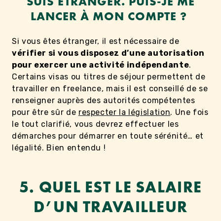
SUIS ÉTRANGER. PUIS-JE ME
LANCER À MON COMPTE ?
Si vous êtes étranger, il est nécessaire de
vérifier si vous disposez d’une autorisation
pour exercer une activité indépendante
.
Certains visas ou titres de séjour permettent de
travailler en freelance, mais il est conseillé de se
renseigner auprès des autorités compétentes
pour être sûr de
respecter la législation
. Une fois
le tout clarifié, vous devrez effectuer les
démarches pour démarrer en toute sérénité… et
légalité. Bien entendu !
5. QUEL EST LE SALAIRE
D’UN TRAVAILLEUR