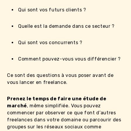
Qui sont vos futurs clients ?
Quelle est la demande dans ce secteur ?
Qui sont vos concurrents ?
Comment pouvez-vous vous différencier ?
Ce sont des questions à vous poser avant de
vous lancer en freelance.
Prenez le temps de faire une étude de
marché
, même simplifiée. Vous pouvez
commencer par observer ce que font d’autres
freelances dans votre domaine ou parcourir des
groupes sur les réseaux sociaux comme