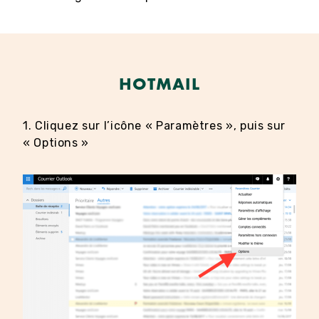
HOTMAIL
1. Cliquez sur l’icône « Paramètres », puis sur
« Options »