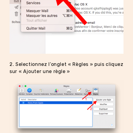
2. Selectionnez l’onglet « Règles » puis cliquez
sur « Ajouter une règle »