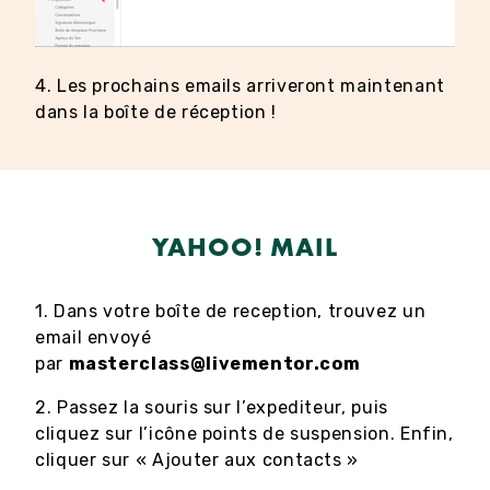
4. Les prochains emails arriveront maintenant
dans la boîte de réception !
YAHOO! MAIL
1. Dans votre boîte de reception, trouvez un
email envoyé
par
masterclass@livementor.com
2. Passez la souris sur l’expediteur, puis
cliquez sur l’icône points de suspension. Enfin,
cliquer sur « Ajouter aux contacts »