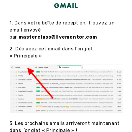
GMAIL
1. Dans votre boîte de reception, trouvez un
email envoyé
par
masterclass@livementor.com
2. Déplacez cet email dans l’onglet
« Principale »
3. Les prochains emails arriveront maintenant
dans l’onglet « Principale » !