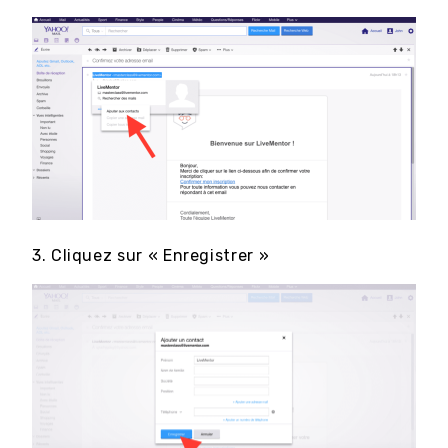
3. Cliquez sur « Enregistrer »