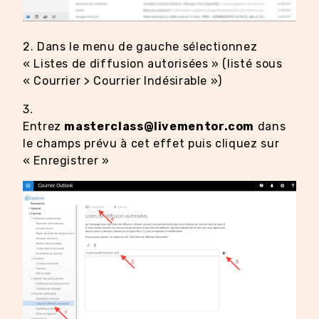
2. Dans le menu de gauche sélectionnez
« Listes de diffusion autorisées » (listé sous
« Courrier > Courrier Indésirable »)
3.
Entrez
masterclass@livementor.com
dans
le champs prévu à cet effet puis cliquez sur
« Enregistrer »