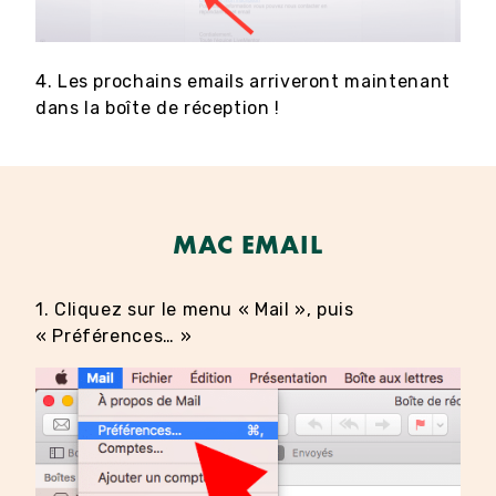
4. Les prochains emails arriveront maintenant
dans la boîte de réception !
MAC EMAIL
1. Cliquez sur le menu « Mail », puis
« Préférences… »