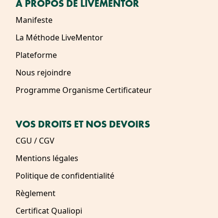
À PROPOS DE LIVEMENTOR
Manifeste
La Méthode LiveMentor
Plateforme
Nous rejoindre
Programme Organisme Certificateur
VOS DROITS ET NOS DEVOIRS
CGU / CGV
Mentions légales
Politique de confidentialité
Règlement
Certificat Qualiopi