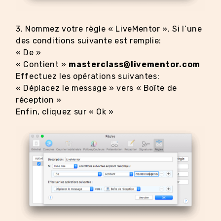
3. Nommez votre règle « LiveMentor ». Si l’une
des conditions suivante est remplie:
« De »
« Contient »
masterclass@livementor.com
Effectuez les opérations suivantes:
« Déplacez le message » vers « Boîte de
réception »
Enfin, cliquez sur « Ok »