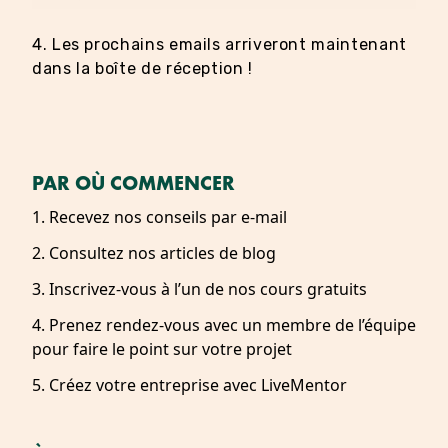
4. Les prochains emails arriveront maintenant
dans la boîte de réception !
PAR OÙ COMMENCER
1. Recevez nos conseils par e-mail
2. Consultez nos articles de blog
3. Inscrivez-vous à l’un de nos cours gratuits
4. Prenez rendez-vous avec un membre de l’équipe
pour faire le point sur votre projet
5. Créez votre entreprise avec LiveMentor