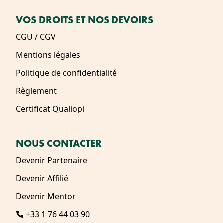
VOS DROITS ET NOS DEVOIRS
CGU / CGV
Mentions légales
Politique de confidentialité
Règlement
Certificat Qualiopi
NOUS CONTACTER
Devenir Partenaire
Devenir Affilié
Devenir Mentor
+33 1 76 44 03 90