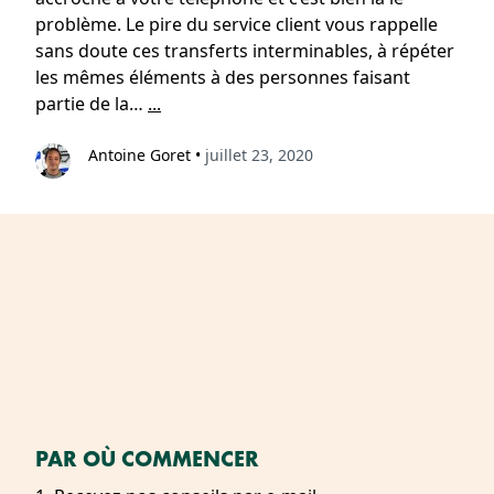
problème. Le pire du service client vous rappelle
sans doute ces transferts interminables, à répéter
les mêmes éléments à des personnes faisant
partie de la…
...
Antoine Goret
•
juillet 23, 2020
PAR OÙ COMMENCER