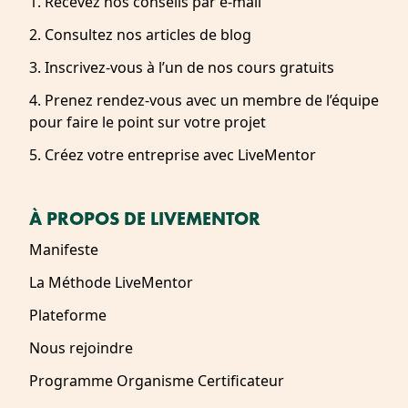
1. Recevez nos conseils par e-mail
2. Consultez nos articles de blog
3. Inscrivez-vous à l’un de nos cours gratuits
4. Prenez rendez-vous avec un membre de l’équipe
pour faire le point sur votre projet
5. Créez votre entreprise avec LiveMentor
À PROPOS DE LIVEMENTOR
Manifeste
La Méthode LiveMentor
Plateforme
Nous rejoindre
Programme Organisme Certificateur