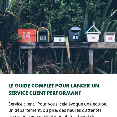
LE GUIDE COMPLET POUR LANCER UN
SERVICE CLIENT PERFORMANT
Service client. Pour vous, cela évoque une équipe,
un département, ou pire, des heures d’attentes
accroché à votre téléphone et c’est bien là le