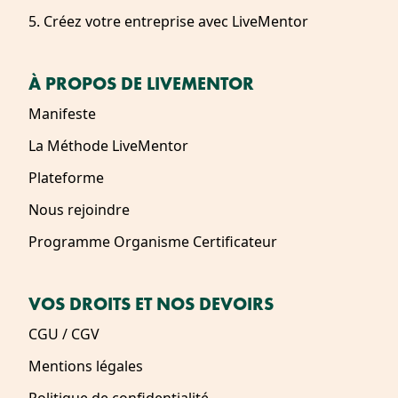
5. Créez votre entreprise avec LiveMentor
À PROPOS DE LIVEMENTOR
Manifeste
La Méthode LiveMentor
Plateforme
Nous rejoindre
Programme Organisme Certificateur
VOS DROITS ET NOS DEVOIRS
CGU / CGV
Mentions légales