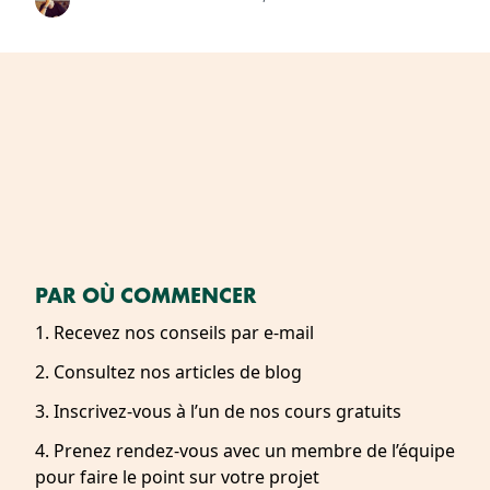
PAR OÙ COMMENCER
1. Recevez nos conseils par e-mail
2. Consultez nos articles de blog
3. Inscrivez-vous à l’un de nos cours gratuits
4. Prenez rendez-vous avec un membre de l’équipe
pour faire le point sur votre projet