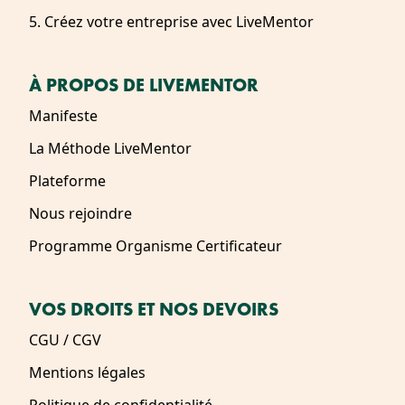
5. Créez votre entreprise avec LiveMentor
À PROPOS DE LIVEMENTOR
Manifeste
La Méthode LiveMentor
Plateforme
Nous rejoindre
Programme Organisme Certificateur
VOS DROITS ET NOS DEVOIRS
CGU / CGV
Mentions légales