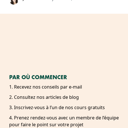
PAR OÙ COMMENCER
1. Recevez nos conseils par e-mail
2. Consultez nos articles de blog
3. Inscrivez-vous à l’un de nos cours gratuits
4. Prenez rendez-vous avec un membre de l’équipe
pour faire le point sur votre projet