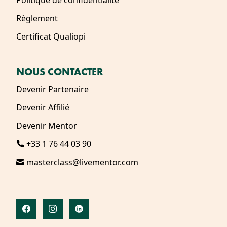
Politique de confidentialité
Règlement
Certificat Qualiopi
NOUS CONTACTER
Devenir Partenaire
Devenir Affilié
Devenir Mentor
+33 1 76 44 03 90
masterclass@livementor.com