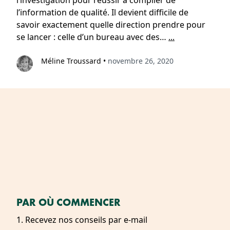
l’investigation pour réussir à compiler de
l’information de qualité. Il devient difficile de
savoir exactement quelle direction prendre pour
se lancer : celle d’un bureau avec des…
...
Méline Troussard
•
novembre 26, 2020
PAR OÙ COMMENCER
1. Recevez nos conseils par e-mail