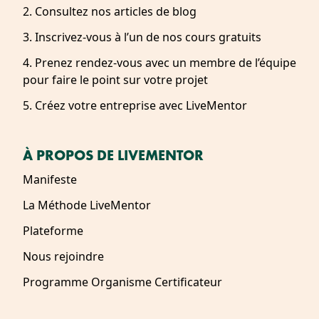
2. Consultez nos articles de blog
3. Inscrivez-vous à l’un de nos cours gratuits
4. Prenez rendez-vous avec un membre de l’équipe
pour faire le point sur votre projet
5. Créez votre entreprise avec LiveMentor
À PROPOS DE LIVEMENTOR
Manifeste
La Méthode LiveMentor
Plateforme
Nous rejoindre
Programme Organisme Certificateur