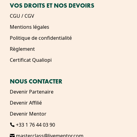
VOS DROITS ET NOS DEVOIRS
CGU / CGV
Mentions légales
Politique de confidentialité
Règlement
Certificat Qualiopi
NOUS CONTACTER
Devenir Partenaire
Devenir Affilié
Devenir Mentor
+33 1 76 44 03 90
masterclass@livementor.com