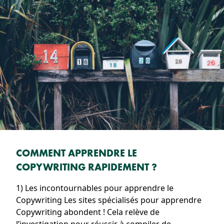
COMMENT APPRENDRE LE
COPYWRITING RAPIDEMENT ?
1) Les incontournables pour apprendre le
Copywriting Les sites spécialisés pour apprendre
Copywriting abondent ! Cela relève de