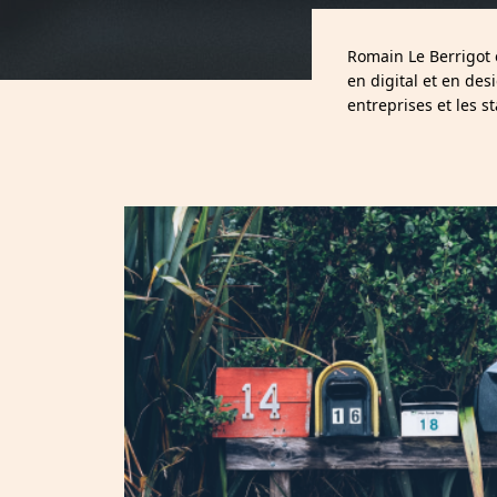
Romain Le Berrigot 
en digital et en de
entreprises et les s