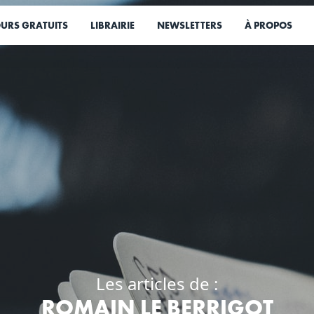
URS GRATUITS
LIBRAIRIE
NEWSLETTERS
À PROPOS
Les articles de :
ROMAIN LE BERRIGOT