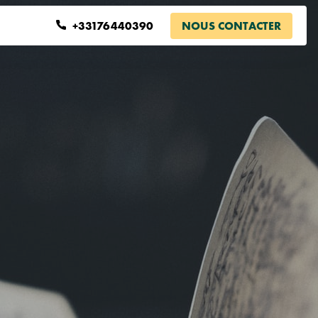
+33176440390
NOUS CONTACTER