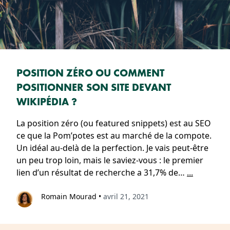
POSITION ZÉRO OU COMMENT
POSITIONNER SON SITE DEVANT
WIKIPÉDIA ?
La position zéro (ou featured snippets) est au SEO
ce que la Pom’potes est au marché de la compote.
Un idéal au-delà de la perfection. Je vais peut-être
un peu trop loin, mais le saviez-vous : le premier
lien d’un résultat de recherche a 31,7% de…
...
Romain Mourad
•
avril 21, 2021