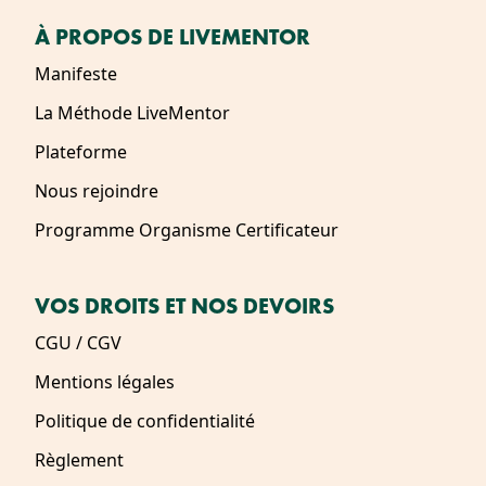
À PROPOS DE LIVEMENTOR
Manifeste
La Méthode LiveMentor
Plateforme
Nous rejoindre
Programme Organisme Certificateur
VOS DROITS ET NOS DEVOIRS
CGU / CGV
Mentions légales
Politique de confidentialité
Règlement