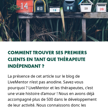
COMMENT TROUVER SES PREMIERS
CLIENTS EN TANT QUE THÉRAPEUTE
INDÉPENDANT ?
La présence de cet article sur le blog de
LiveMentor n’est pas anodine. Savez-vous
pourquoi ? LiveMentor et les thérapeutes, c’est
une vraie histoire d’amour ! Nous en avons déjà
accompagné plus de 500 dans le développement
de leur activité. Nous connaissons donc les