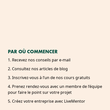
PAR OÙ COMMENCER
1. Recevez nos conseils par e-mail
2. Consultez nos articles de blog
3. Inscrivez-vous à l’un de nos cours gratuits
4. Prenez rendez-vous avec un membre de l’équipe
pour faire le point sur votre projet
5. Créez votre entreprise avec LiveMentor