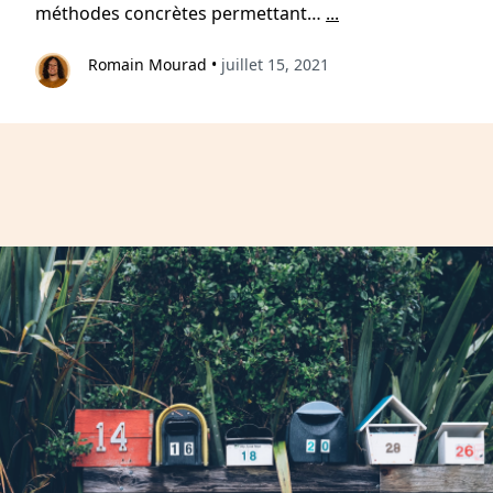
méthodes concrètes permettant…
...
Romain Mourad
•
juillet 15, 2021