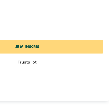
Trustpilot