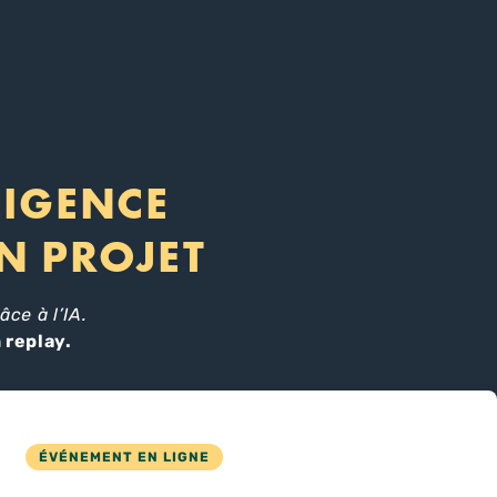
LIGENCE
ON PROJET
ce à l’IA.
 replay.
ÉVÉNEMENT EN LIGNE