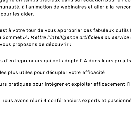
unauté, à l’animation de webinaires et aller à la renco
pour les aider.
’est à votre tour de vous approprier ces fabuleux outils 
du Sommet
IA: Mettre l’intelligence artificielle au service
 vous proposons de découvrir :
ts d’entrepreneurs qui ont adopté l’IA dans leurs projet
 les plus utiles pour décupler votre efficacité
eurs pratiques pour intégrer et exploiter efficacement l’
, nous avons réuni 4 conférenciers experts et passionné