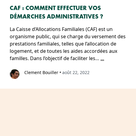
CAF : COMMENT EFFECTUER VOS
DÉMARCHES ADMINISTRATIVES ?
La Caisse d’Allocations Familiales (CAF) est un
organisme public, qui se charge du versement des
prestations familiales, telles que l’allocation de
logement, et de toutes les aides accordées aux
familles. Dans l’objectif de faciliter les…
...
Clement Bouiller
•
août 22, 2022