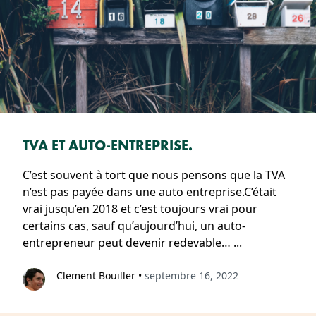
TVA ET AUTO-ENTREPRISE.
C’est souvent à tort que nous pensons que la TVA
n’est pas payée dans une auto entreprise.C’était
vrai jusqu’en 2018 et c’est toujours vrai pour
certains cas, sauf qu’aujourd’hui, un auto-
entrepreneur peut devenir redevable…
...
Clement Bouiller
•
septembre 16, 2022