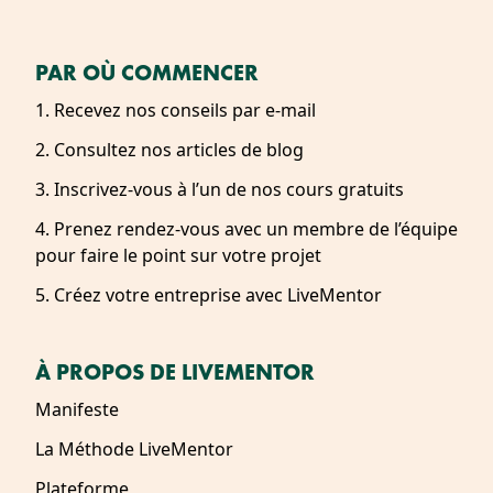
PAR OÙ COMMENCER
1. Recevez nos conseils par e-mail
2. Consultez nos articles de blog
3. Inscrivez-vous à l’un de nos cours gratuits
4. Prenez rendez-vous avec un membre de l’équipe
pour faire le point sur votre projet
5. Créez votre entreprise avec LiveMentor
À PROPOS DE LIVEMENTOR
Manifeste
La Méthode LiveMentor
Plateforme