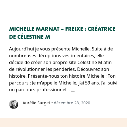
MICHELLE MARNAT – FREIXE : CRÉATRICE
DE CÉLESTINE M
Aujourd’hui je vous présente Michelle. Suite à de
nombreuses déceptions vestimentaires, elle
décide de créer son propre site Célestine M afin
de révolutionner les penderies. Découvrez son
histoire. Présente-nous ton histoire Michelle : Ton
parcours : Je m’appelle Michelle, j’ai 59 ans. J’ai suivi
un parcours professionnel…
...
Aurélie Surget
•
décembre 28, 2020