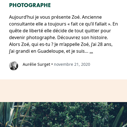
PHOTOGRAPHE
Aujourd’hui je vous présente Zoé. Ancienne
consultante elle a toujours « fait ce qu’il fallait ». En
quête de liberté elle décide de tout quitter pour
devenir photographe. Découvrez son histoire.
Alors Zoé, qui es-tu ? Je m’appelle Zoé, j’ai 28 ans,
j’ai grandi en Guadeloupe, et je suis…
...
Aurélie Surget
•
novembre 21, 2020