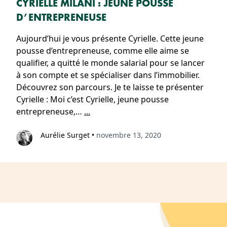
CYRIELLE MILANI : JEUNE POUSSE
D’ENTREPRENEUSE
Aujourd’hui je vous présente Cyrielle. Cette jeune
pousse d’entrepreneuse, comme elle aime se
qualifier, a quitté le monde salarial pour se lancer
à son compte et se spécialiser dans l’immobilier.
Découvrez son parcours. Je te laisse te présenter
Cyrielle : Moi c’est Cyrielle, jeune pousse
entrepreneuse,…
...
Aurélie Surget
•
novembre 13, 2020