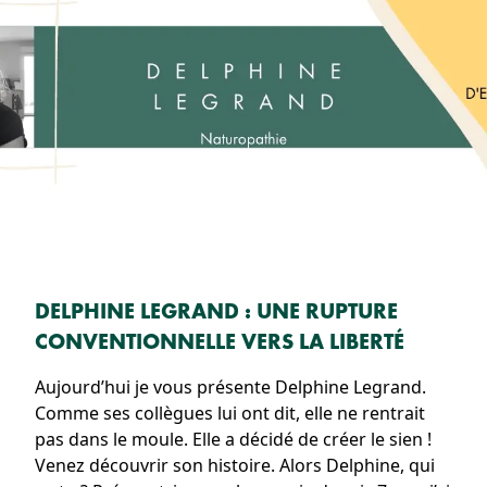
DELPHINE LEGRAND : UNE RUPTURE
CONVENTIONNELLE VERS LA LIBERTÉ
Aujourd’hui je vous présente Delphine Legrand.
Comme ses collègues lui ont dit, elle ne rentrait
pas dans le moule. Elle a décidé de créer le sien !
Venez découvrir son histoire. Alors Delphine, qui