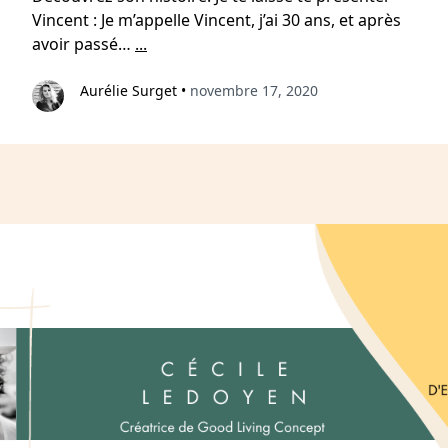
Vincent : Je m’appelle Vincent, j’ai 30 ans, et après
avoir passé…
...
Aurélie Surget
•
novembre 17, 2020