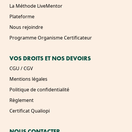
La Méthode LiveMentor
Plateforme
Nous rejoindre
Programme Organisme Certificateur
VOS DROITS ET NOS DEVOIRS
CGU / CGV
Mentions légales
Politique de confidentialité
Règlement
Certificat Qualiopi
NOUS CONTACTER