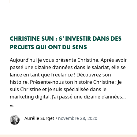
CHRISTINE SUN : S’INVESTIR DANS DES
PROJETS QUI ONT DU SENS
Aujourd’hui je vous présente Christine. Après avoir
passé une dizaine d’années dans le salariat, elle se
lance en tant que freelance ! Découvrez son
histoire. Présente-nous ton histoire Christine : Je
suis Christine et je suis spécialisée dans le
marketing digital. J’ai passé une dizaine d’années…
...
Aurélie Surget
•
novembre 28, 2020