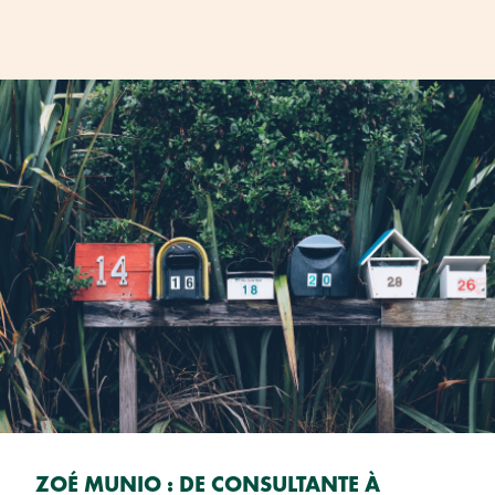
ZOÉ MUNIO : DE CONSULTANTE À