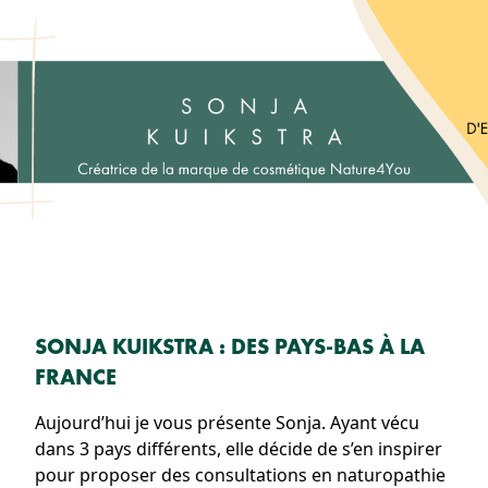
SONJA KUIKSTRA : DES PAYS-BAS À LA
FRANCE
Aujourd’hui je vous présente Sonja. Ayant vécu
dans 3 pays différents, elle décide de s’en inspirer
pour proposer des consultations en naturopathie