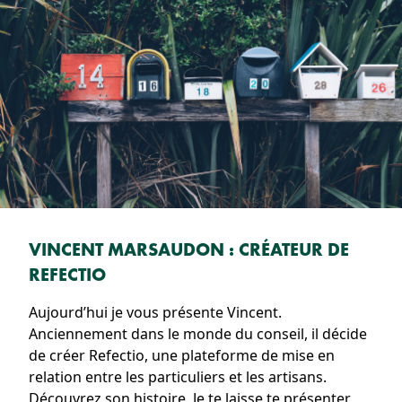
VINCENT MARSAUDON : CRÉATEUR DE
REFECTIO
Aujourd’hui je vous présente Vincent.
Anciennement dans le monde du conseil, il décide
de créer Refectio, une plateforme de mise en
relation entre les particuliers et les artisans.
Découvrez son histoire. Je te laisse te présenter