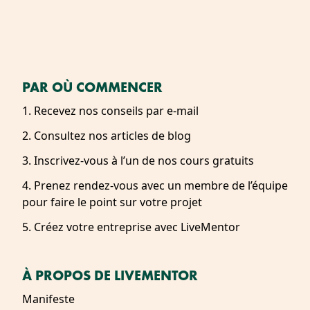
PAR OÙ COMMENCER
1. Recevez nos conseils par e-mail
2. Consultez nos articles de blog
3. Inscrivez-vous à l’un de nos cours gratuits
4. Prenez rendez-vous avec un membre de l’équipe
pour faire le point sur votre projet
5. Créez votre entreprise avec LiveMentor
À PROPOS DE LIVEMENTOR
Manifeste