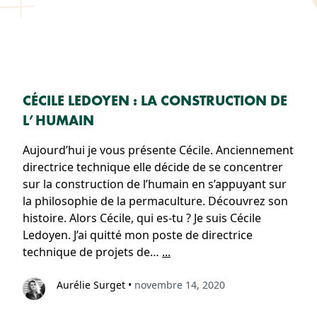
CÉCILE LEDOYEN : LA CONSTRUCTION DE
L’HUMAIN
Aujourd’hui je vous présente Cécile. Anciennement
directrice technique elle décide de se concentrer
sur la construction de l’humain en s’appuyant sur
la philosophie de la permaculture. Découvrez son
histoire. Alors Cécile, qui es-tu ? Je suis Cécile
Ledoyen. J’ai quitté mon poste de directrice
technique de projets de…
...
Aurélie Surget
•
novembre 14, 2020