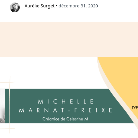
Aurélie Surget
•
décembre 31, 2020