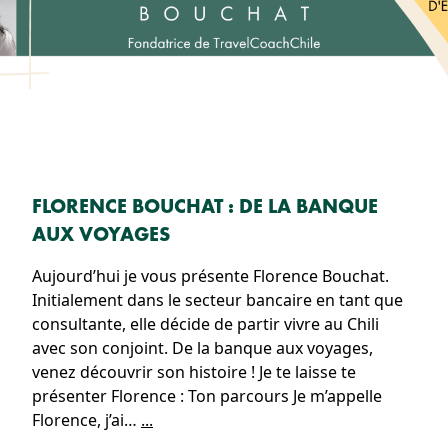
FLORENCE BOUCHAT : DE LA BANQUE
AUX VOYAGES
Aujourd’hui je vous présente Florence Bouchat.
Initialement dans le secteur bancaire en tant que
consultante, elle décide de partir vivre au Chili
avec son conjoint. De la banque aux voyages,
venez découvrir son histoire ! Je te laisse te
présenter Florence : Ton parcours Je m’appelle
Florence, j’ai…
...