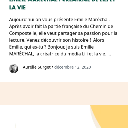
LA VIE
Aujourd’hui on vous présente Emilie Maréchal.
Après avoir fait la partie française du Chemin de
Compostelle, elle veut partager sa passion pour la
lecture. Venez découvrir son histoire ! Alors
Emilie, qui es-tu ? Bonjour, je suis Emilie
MARÉCHAL, la créatrice du média Lili et la vie.
...
Aurélie Surget
•
décembre 12, 2020