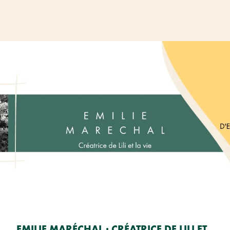
EMILIE MARÉCHAL : CRÉATRICE DE LILI ET