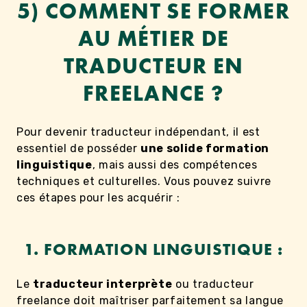
5) COMMENT SE FORMER
AU MÉTIER DE
TRADUCTEUR EN
FREELANCE ?
Pour devenir traducteur indépendant, il est
essentiel de posséder
une solide formation
linguistique
, mais aussi des compétences
techniques et culturelles. Vous pouvez suivre
ces étapes pour les acquérir :
1. FORMATION LINGUISTIQUE :
Le
traducteur interprète
ou traducteur
freelance doit maîtriser parfaitement sa langue