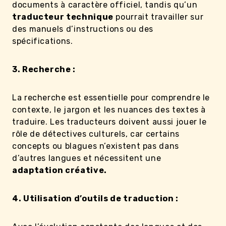
documents à caractère officiel, tandis qu’un
traducteur technique
pourrait travailler sur
des manuels d’instructions ou des
spécifications.
3. Recherche :
La recherche est essentielle pour comprendre le
contexte, le jargon et les nuances des textes à
traduire. Les traducteurs doivent aussi jouer le
rôle de détectives culturels, car certains
concepts ou blagues n’existent pas dans
d’autres langues et nécessitent une
adaptation créative.
4. Utilisation d’outils de traduction :