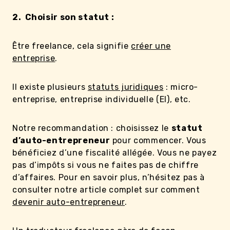
2. Choisir son statut :
Être freelance, cela signifie
créer une
entreprise
.
Il existe plusieurs
statuts juridiques
: micro-
entreprise, entreprise individuelle (EI), etc.
Notre recommandation : choisissez le
statut
d’auto-entrepreneur
pour commencer. Vous
bénéficiez d’une fiscalité allégée. Vous ne payez
pas d’impôts si vous ne faites pas de chiffre
d’affaires. Pour en savoir plus, n’hésitez pas à
consulter notre article complet sur comment
devenir auto-entrepreneur
.