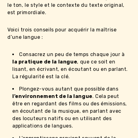
le ton, le style et le contexte du texte original,
est primordiale.
Voici trois conseils pour acquérir la maîtrise
d’une langue :
Consacrez un peu de temps chaque jour à
la pratique de la langue
, que ce soit en
lisant, en écrivant, en écoutant ou en parlant.
La régularité est la clé.
Plongez-vous autant que possible dans
l’environnement de la langue
. Cela peut
être en regardant des films ou des émissions,
en écoutant de la musique, en parlant avec
des locuteurs natifs ou en utilisant des
applications de langues.