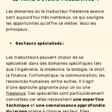
Les domaines où le traducteur freelance exerce
sont aujourd’hui très nombreux, ce qui souligne
les opportunités qu’offre ce métier. Voici les
principaux :
Secteurs spécialisés :
Les traducteurs peuvent choisir de se
spécialiser dans des domaines spécifiques tels
que l’ingénierie, la médecine, la biologie, le droit,
la finance, l’informatique, la communication, les
ressources humaines, entre autres. Il s’agit
d’une approche gagnante pour un ou une
freelance
. Ces spécialités sont particulièrement
convoitées car elles nécessitent
une expertise
technique
et
une connaissance approfondie
du jargon
propre à chaque secteur. Elles