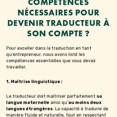
COMPÉTENCES
NÉCESSAIRES POUR
DEVENIR TRADUCTEUR À
SON COMPTE ?
Pour exceller dans la traduction en tant
qu’entrepreneur, nous avons listé les
compétences essentielles que vous devez
travailler.
1. Maîtrise linguistique :
Le traducteur doit maîtriser parfaitement
sa
langue maternelle
ainsi qu’
au moins deux
langues étrangères
. La capacité à traduire de
manière fluide et naturelle, tout en respectant