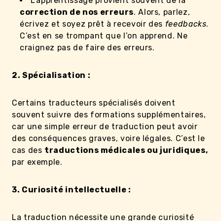
L’apprentissage provient souvent de la
correction de nos erreurs
. Alors, parlez,
écrivez et soyez prêt à recevoir des
feedbacks
.
C’est en se trompant que l’on apprend. Ne
craignez pas de faire des erreurs.
2. Spécialisation :
Certains traducteurs spécialisés doivent
souvent suivre des formations supplémentaires,
car une simple erreur de traduction peut avoir
des conséquences graves, voire légales. C’est le
cas des
traductions médicales ou juridiques,
par exemple.
3. Curiosité intellectuelle :
La traduction nécessite une grande curiosité