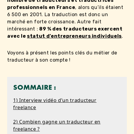
nombre de traducteurs et traductrices
professionnels en France
, alors qu’ils étaient
6 500 en 2001. La traduction est donc un
marché en forte croissance. Autre fait
intéressant :
89 % des traducteurs exercent
avec le
statut d’entrepreneurs individuels
.
Voyons à présent les points clés du métier de
traducteur à son compte !
SOMMAIRE :
1) Interview vidéo d’un traducteur
freelance
2) Combien gagne un traducteur en
freelance ?