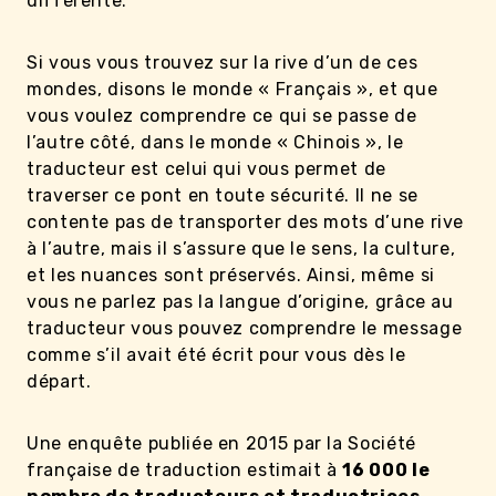
différente.
Si vous vous trouvez sur la rive d’un de ces
mondes, disons le monde « Français », et que
vous voulez comprendre ce qui se passe de
l’autre côté, dans le monde « Chinois », le
traducteur est celui qui vous permet de
traverser ce pont en toute sécurité. Il ne se
contente pas de transporter des mots d’une rive
à l’autre, mais il s’assure que le sens, la culture,
et les nuances sont préservés. Ainsi, même si
vous ne parlez pas la langue d’origine, grâce au
traducteur vous pouvez comprendre le message
comme s’il avait été écrit pour vous dès le
départ.
Une enquête publiée en 2015 par la Société
française de traduction estimait à
16 000 le