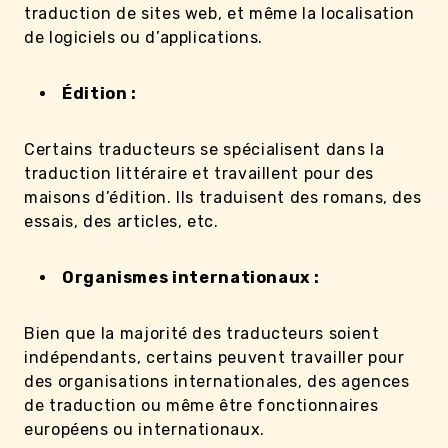
traduction de sites web, et même la localisation
de logiciels ou d’applications.
Édition :
Certains traducteurs se spécialisent dans la
traduction littéraire et travaillent pour des
maisons d’édition. Ils traduisent des romans, des
essais, des articles, etc.
Organismes internationaux :
Bien que la majorité des traducteurs soient
indépendants, certains peuvent travailler pour
des organisations internationales, des agences
de traduction ou même être fonctionnaires
européens ou internationaux.