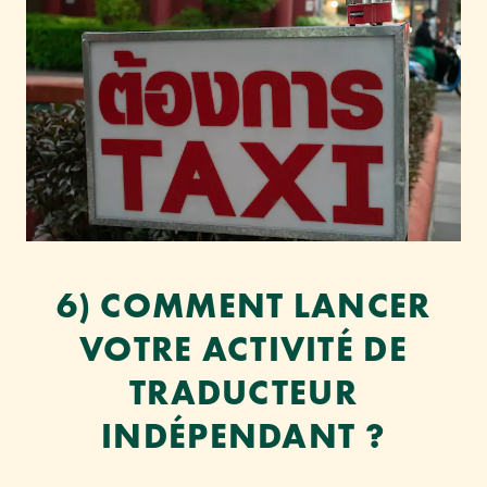
6) COMMENT LANCER
VOTRE ACTIVITÉ DE
TRADUCTEUR
INDÉPENDANT ?