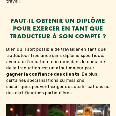
travail.
FAUT-IL OBTENIR UN DIPLÔME
POUR EXERCER EN TANT QUE
TRADUCTEUR À SON COMPTE ?
Bien qu’il soit possible de travailler en tant que
traducteur freelance sans diplôme spécifique,
avoir une formation reconnue dans le domaine
de la traduction est un atout majeur pour
gagner la confiance des clients
. De plus,
certaines spécialisations ou missions
spécifiques peuvent exiger des qualifications ou
des certifications particulières.