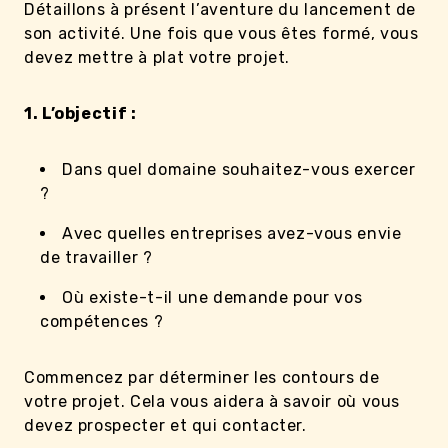
Détaillons à présent l’aventure du lancement de
son activité. Une fois que vous êtes formé, vous
devez mettre à plat votre projet.
1. L’objectif :
Dans quel domaine souhaitez-vous exercer
?
Avec quelles entreprises avez-vous envie
de travailler ?
Où existe-t-il une demande pour vos
compétences ?
Commencez par déterminer les contours de
votre projet. Cela vous aidera à savoir où vous
devez prospecter et qui contacter.