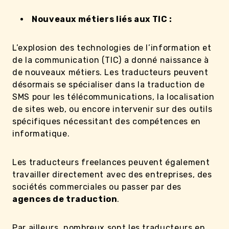
Nouveaux métiers liés aux TIC :
L’explosion des technologies de l’information et
de la communication (TIC) a donné naissance à
de nouveaux métiers. Les traducteurs peuvent
désormais se spécialiser dans la traduction de
SMS pour les télécommunications, la localisation
de sites web, ou encore intervenir sur des outils
spécifiques nécessitant des compétences en
informatique.
Les traducteurs freelances peuvent également
travailler directement avec des entreprises, des
sociétés commerciales ou passer par des
agences de traduction
.
Par ailleurs, nombreux sont les traducteurs en