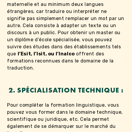
maternelle et au minimum deux langues
étrangères, car traduire ou interpréter ne
signifie pas simplement remplacer un mot par un
autre. Cela consiste à adapter un texte ou un
discours à un public. Pour obtenir un master ou
un diplôme d’école spécialisée, vous pouvez
suivre des études dans des établissements tels
que
l’Esit, l’Isit, ou l’Inalco
offrent des
formations reconnues dans le domaine de la
traduction.
2. SPÉCIALISATION TECHNIQUE :
Pour compléter la formation linguistique, vous
pouvez vous former dans le domaine technique,
scientifique ou juridique, etc. Cela permet
également de se démarquer sur le marché du