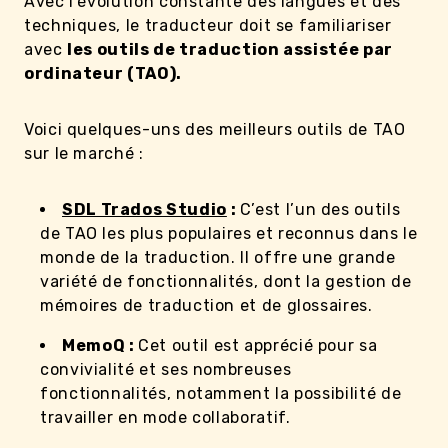
Avec l’évolution constante des langues et des
techniques, le traducteur doit se familiariser
avec
les outils de traduction assistée par
ordinateur (TAO).
Voici quelques-uns des meilleurs outils de TAO
sur le marché :
SDL Trados Studio
:
C’est l’un des outils
de TAO les plus populaires et reconnus dans le
monde de la traduction. Il offre une grande
variété de fonctionnalités, dont la gestion de
mémoires de traduction et de glossaires.
MemoQ :
Cet outil est apprécié pour sa
convivialité et ses nombreuses
fonctionnalités, notamment la possibilité de
travailler en mode collaboratif.