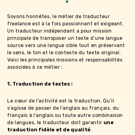
Soyons honnêtes, le métier de traducteur
freelance est à la fois passionnant et exigeant.
Un traducteur indépendant a pour mission
principale de transposer un texte d’une langue
source vers une langue cible tout en préservant
le sens, le ton et le contexte du texte original.
Voici les principales missions et responsabilités
associées à ce métier :
1. Traduction de textes :
Le cœur de l’activité est la traduction. Qu’il
s’agisse de passer de l’anglais au français, du
français à l’anglais ou toute autre combinaison
de langues, le traducteur doit garantir
une
traduction fidèle et de qualité
.