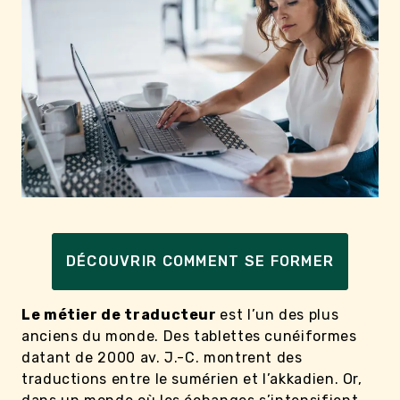
DÉCOUVRIR COMMENT SE FORMER
Le métier de traducteur
est l’un des plus
anciens du monde. Des tablettes cunéiformes
datant de 2000 av. J.-C. montrent des
traductions entre le sumérien et l’akkadien. Or,