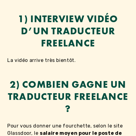
1) INTERVIEW VIDÉO
D’UN TRADUCTEUR
FREELANCE
La vidéo arrive très bientôt.
2) COMBIEN GAGNE UN
TRADUCTEUR FREELANCE
?
Pour vous donner une fourchette, selon le site
Glassdoor, le
salaire moyen pour le poste de