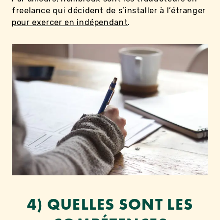
freelance qui décident de
s’installer à l’étranger
pour exercer en indépendant
.
4) QUELLES SONT LES