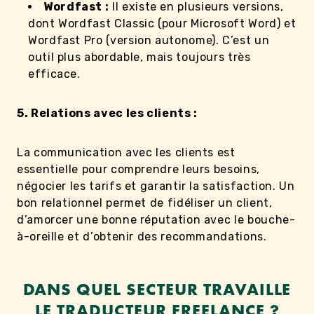
Wordfast :
Il existe en plusieurs versions,
dont Wordfast Classic (pour Microsoft Word) et
Wordfast Pro (version autonome). C’est un
outil plus abordable, mais toujours très
efficace.
5. Relations avec les clients :
La communication avec les clients est
essentielle pour comprendre leurs besoins,
négocier les tarifs et garantir la satisfaction. Un
bon relationnel permet de fidéliser un client,
d’amorcer une bonne réputation avec le bouche-
à-oreille et d’obtenir des recommandations.
DANS QUEL SECTEUR TRAVAILLE
LE TRADUCTEUR FREELANCE ?