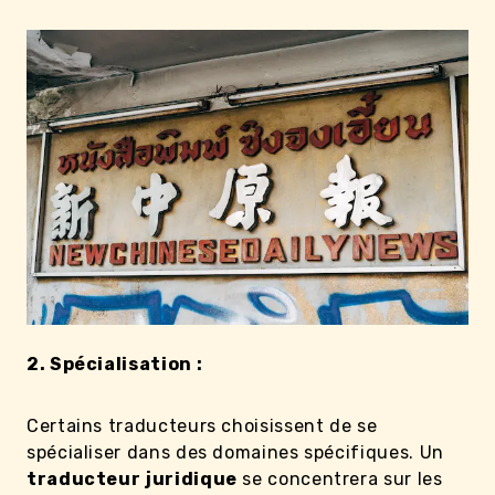
2. Spécialisation :
Certains traducteurs choisissent de se
spécialiser dans des domaines spécifiques. Un
traducteur
juridique
se concentrera sur les