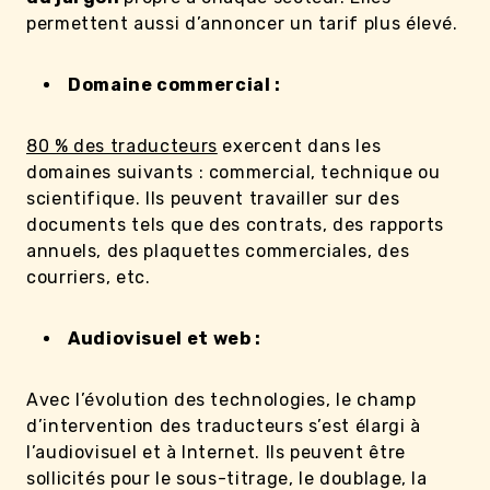
permettent aussi d’annoncer un tarif plus élevé.
Domaine commercial :
80 % des traducteurs
exercent dans les
domaines suivants : commercial, technique ou
scientifique. Ils peuvent travailler sur des
documents tels que des contrats, des rapports
annuels, des plaquettes commerciales, des
courriers, etc.
Audiovisuel et web :
Avec l’évolution des technologies, le champ
d’intervention des traducteurs s’est élargi à
l’audiovisuel et à Internet. Ils peuvent être
sollicités pour le sous-titrage, le doublage, la