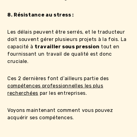
8. Résistance au stress :
Les délais peuvent être serrés, et le traducteur
doit souvent gérer plusieurs projets à la fois. La
capacité à
travailler sous pression
tout en
fournissant un travail de qualité est donc
cruciale.
Ces 2 dernières font d’ailleurs partie des
compétences professionnelles les plus
recherchées
par les entreprises.
Voyons maintenant comment vous pouvez
acquérir ses compétences.