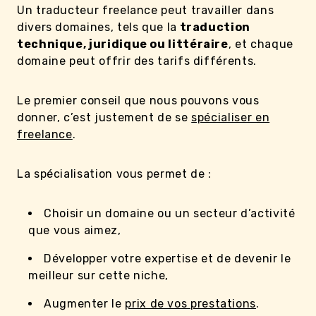
Un traducteur freelance peut travailler dans
divers domaines, tels que la
traduction
technique, juridique ou littéraire
, et chaque
domaine peut offrir des tarifs différents.
Le premier conseil que nous pouvons vous
donner, c’est justement de se
spécialiser en
freelance
.
La spécialisation vous permet de :
Choisir un domaine ou un secteur d’activité
que vous aimez,
Développer votre expertise et de devenir le
meilleur sur cette niche,
Augmenter le
prix de vos prestations
.