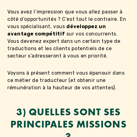
Vous avez l’impression que vous allez passer à
côté d’opportunités ? C’est tout le contraire. En
vous spécialisant, vous
développez un
avantage compétitif
sur vos concurrents.
Vous devenez expert dans un certain type de
traductions et les clients potentiels de ce
secteur s’adresseront à vous en priorité.
Voyons à présent comment vous épanouir dans
ce métier de traducteur (et obtenir une
rémunération à la hauteur de vos attentes).
3) QUELLES SONT SES
PRINCIPALES MISSIONS
?