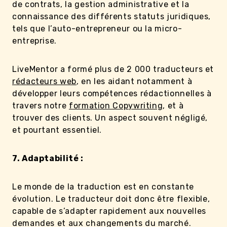
de contrats, la gestion administrative et la
connaissance des différents statuts juridiques,
tels que l’auto-entrepreneur ou la micro-
entreprise.
LiveMentor a formé plus de 2 000 traducteurs et
rédacteurs web
, en les aidant notamment à
développer leurs compétences rédactionnelles à
travers notre
formation Copywriting
, et à
trouver des clients. Un aspect souvent négligé,
et pourtant essentiel.
7. Adaptabilité :
Le monde de la traduction est en constante
évolution. Le traducteur doit donc être flexible,
capable de s’adapter rapidement aux nouvelles
demandes et aux changements du marché.