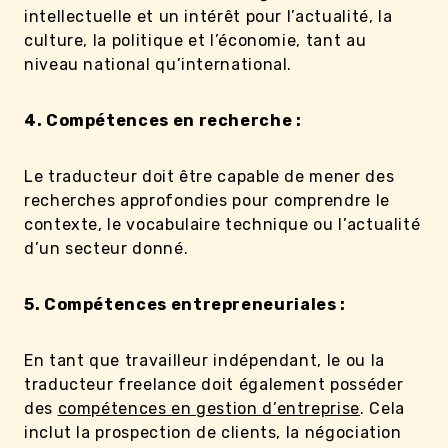
intellectuelle et un intérêt pour l’actualité, la
culture, la politique et l’économie, tant au
niveau national qu’international.
4. Compétences en recherche :
Le traducteur doit être capable de mener des
recherches approfondies pour comprendre le
contexte, le vocabulaire technique ou l’actualité
d’un secteur donné.
5. Compétences entrepreneuriales :
En tant que travailleur indépendant, le ou la
traducteur freelance doit également posséder
des
compétences en gestion d’entreprise
. Cela
inclut la prospection de clients, la négociation