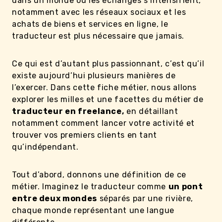
dans un monde où les échanges s’intensifient,
notamment avec les réseaux sociaux et les
achats de biens et services en ligne, le
traducteur est plus nécessaire que jamais.
Ce qui est d’autant plus passionnant, c’est qu’il
existe aujourd’hui plusieurs manières de
l’exercer. Dans cette fiche métier, nous allons
explorer les milles et une facettes du métier de
traducteur en freelance,
en détaillant
notamment comment lancer votre activité et
trouver vos premiers clients en tant
qu’indépendant.
Tout d’abord, donnons une définition de ce
métier. Imaginez le traducteur comme
un pont
entre deux mondes
séparés par une rivière,
chaque monde représentant une langue